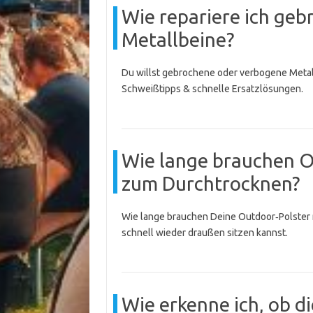
Wie repariere ich ge
Metallbeine?
Du willst gebrochene oder verbogene Metal
Schweißtipps & schnelle Ersatzlösungen.
Wie lange brauchen O
zum Durchtrocknen?
Wie lange brauchen Deine Outdoor‑Polster 
schnell wieder draußen sitzen kannst.
Wie erkenne ich, ob di