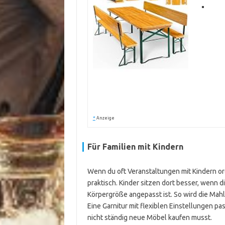
*
Anzeige
Für Familien mit Kindern
Wenn du oft Veranstaltungen mit Kindern org
praktisch. Kinder sitzen dort besser, wenn 
Körpergröße angepasst ist. So wird die Mahl
Eine Garnitur mit flexiblen Einstellungen 
nicht ständig neue Möbel kaufen musst.