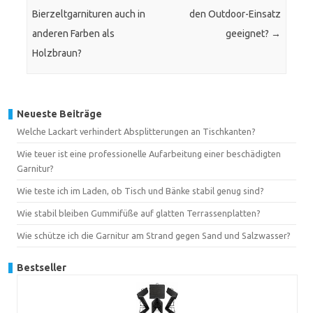
Bierzeltgarnituren auch in
den Outdoor-Einsatz
anderen Farben als
geeignet?
→
Holzbraun?
Neueste Beiträge
Welche Lackart verhindert Absplitterungen an Tischkanten?
Wie teuer ist eine professionelle Aufarbeitung einer beschädigten
Garnitur?
Wie teste ich im Laden, ob Tisch und Bänke stabil genug sind?
Wie stabil bleiben Gummifüße auf glatten Terrassenplatten?
Wie schütze ich die Garnitur am Strand gegen Sand und Salzwasser?
Bestseller