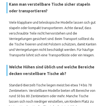
Kann man verstellbare Tische sicher stapeln
oder transportieren?
Viele klappbare und teleskopische Modelle lassen sich gut
stapeln oder kompakt transportieren. Achte darauf, dass
verschraubte Teile nicht hervorstehen und die
Verriegelungen gesichert sind. Beim Transport solltest du
die Tische fixieren und mit Polstern schützen, damit Kanten
und Verriegelungen nicht beschädigt werden. Für häufige
Transporte lohnt sich eine Transportkiste oder ein Wagen.
Welche Höhen sind üblich und welche Bereiche
decken verstellbare Tische ab?
Standard-Bierzelt-Tische liegen meist bei etwa 74 bis 78
Zentimetern. Verstellbare Modelle bieten oft Bereiche von
rund 50 bis 80 Zentimetern oder mehr. Manche Tische
lassen sich noch niedriger einstellen, um Kindern Platz zu