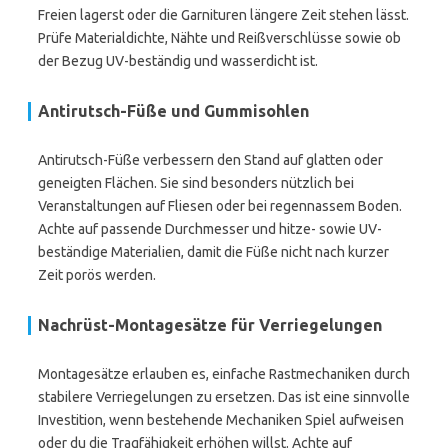
Freien lagerst oder die Garnituren längere Zeit stehen lässt.
Prüfe Materialdichte, Nähte und Reißverschlüsse sowie ob
der Bezug UV-beständig und wasserdicht ist.
Antirutsch-Füße und Gummisohlen
Antirutsch-Füße verbessern den Stand auf glatten oder
geneigten Flächen. Sie sind besonders nützlich bei
Veranstaltungen auf Fliesen oder bei regennassem Boden.
Achte auf passende Durchmesser und hitze- sowie UV-
beständige Materialien, damit die Füße nicht nach kurzer
Zeit porös werden.
Nachrüst-Montagesätze für Verriegelungen
Montagesätze erlauben es, einfache Rastmechaniken durch
stabilere Verriegelungen zu ersetzen. Das ist eine sinnvolle
Investition, wenn bestehende Mechaniken Spiel aufweisen
oder du die Tragfähigkeit erhöhen willst. Achte auf