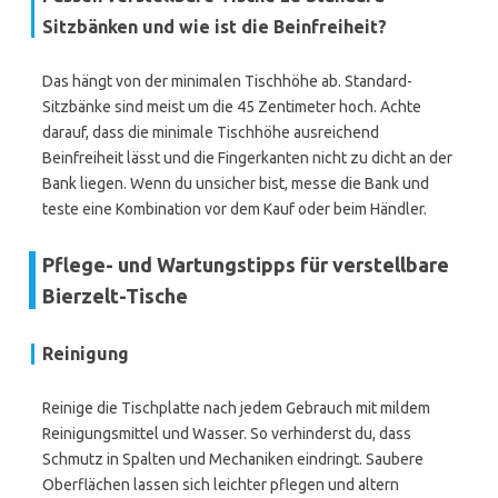
Sitzbänken und wie ist die Beinfreiheit?
Das hängt von der minimalen Tischhöhe ab. Standard-
Sitzbänke sind meist um die 45 Zentimeter hoch. Achte
darauf, dass die minimale Tischhöhe ausreichend
Beinfreiheit lässt und die Fingerkanten nicht zu dicht an der
Bank liegen. Wenn du unsicher bist, messe die Bank und
teste eine Kombination vor dem Kauf oder beim Händler.
Pflege- und Wartungstipps für verstellbare
Bierzelt-Tische
Reinigung
Reinige die Tischplatte nach jedem Gebrauch mit mildem
Reinigungsmittel und Wasser. So verhinderst du, dass
Schmutz in Spalten und Mechaniken eindringt. Saubere
Oberflächen lassen sich leichter pflegen und altern