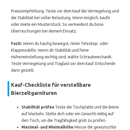
Praxisempfehlung: Teste vor dem Kauf die Verriegelung und
die Stabilität bei voller Belastung. Wenn möglich, kaufe
oder miete ein Musterstück. So vermeidest du böse
Überraschungen bei deinem Einsatz.
Fazit:
Wenn du häufig bewegst, nimm Teleskop- oder
Klappmodelle. Wenn dir Stabilität und feine
Höheneinstellung wichtig sind, wähle Schraubmechanik.
Teste Verriegelung und Traglast vor dem Kauf. Entscheide
dann gezielt.
Kauf-Checkliste für verstellbare
Bierzeltgarnituren
Stabilität prüfen
Teste die Tischplatte und die Beine
auf Wackeln. Stelle dich oder ein Gewicht mittig auf
den Tisch, um die Tragfähigkeit grob zu prüfen.
Maximal- und Minimalhöhe
Messe die gewünschte