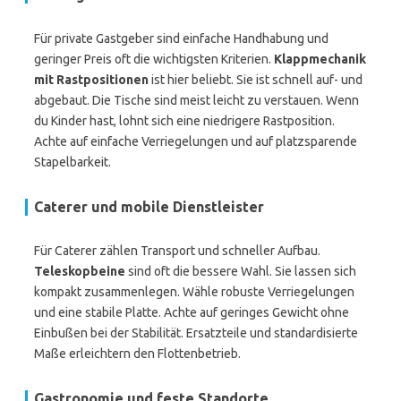
Für private Gastgeber sind einfache Handhabung und
geringer Preis oft die wichtigsten Kriterien.
Klappmechanik
mit Rastpositionen
ist hier beliebt. Sie ist schnell auf- und
abgebaut. Die Tische sind meist leicht zu verstauen. Wenn
du Kinder hast, lohnt sich eine niedrigere Rastposition.
Achte auf einfache Verriegelungen und auf platzsparende
Stapelbarkeit.
Caterer und mobile Dienstleister
Für Caterer zählen Transport und schneller Aufbau.
Teleskopbeine
sind oft die bessere Wahl. Sie lassen sich
kompakt zusammenlegen. Wähle robuste Verriegelungen
und eine stabile Platte. Achte auf geringes Gewicht ohne
Einbußen bei der Stabilität. Ersatzteile und standardisierte
Maße erleichtern den Flottenbetrieb.
Gastronomie und feste Standorte