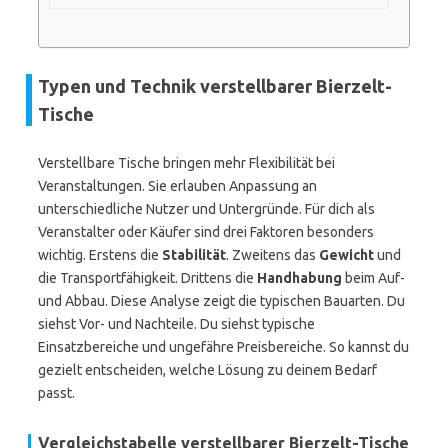
Typen und Technik verstellbarer Bierzelt-
Tische
Verstellbare Tische bringen mehr Flexibilität bei
Veranstaltungen. Sie erlauben Anpassung an
unterschiedliche Nutzer und Untergründe. Für dich als
Veranstalter oder Käufer sind drei Faktoren besonders
wichtig. Erstens die
Stabilität
. Zweitens das
Gewicht
und
die Transportfähigkeit. Drittens die
Handhabung
beim Auf-
und Abbau. Diese Analyse zeigt die typischen Bauarten. Du
siehst Vor- und Nachteile. Du siehst typische
Einsatzbereiche und ungefähre Preisbereiche. So kannst du
gezielt entscheiden, welche Lösung zu deinem Bedarf
passt.
Vergleichstabelle verstellbarer Bierzelt-Tische