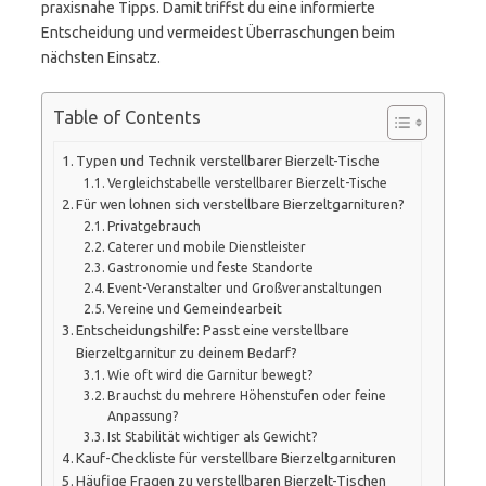
praxisnahe Tipps. Damit triffst du eine informierte
Entscheidung und vermeidest Überraschungen beim
nächsten Einsatz.
Table of Contents
Typen und Technik verstellbarer Bierzelt-Tische
Vergleichstabelle verstellbarer Bierzelt-Tische
Für wen lohnen sich verstellbare Bierzeltgarnituren?
Privatgebrauch
Caterer und mobile Dienstleister
Gastronomie und feste Standorte
Event-Veranstalter und Großveranstaltungen
Vereine und Gemeindearbeit
Entscheidungshilfe: Passt eine verstellbare
Bierzeltgarnitur zu deinem Bedarf?
Wie oft wird die Garnitur bewegt?
Brauchst du mehrere Höhenstufen oder feine
Anpassung?
Ist Stabilität wichtiger als Gewicht?
Kauf-Checkliste für verstellbare Bierzeltgarnituren
Häufige Fragen zu verstellbaren Bierzelt-Tischen