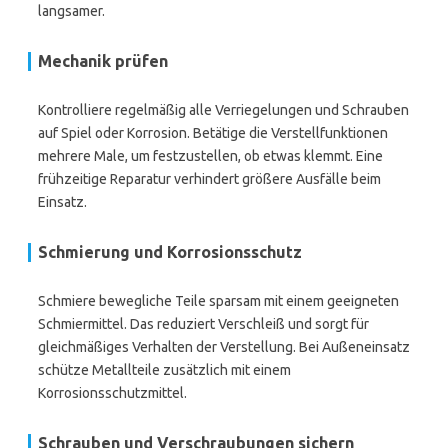
langsamer.
Mechanik prüfen
Kontrolliere regelmäßig alle Verriegelungen und Schrauben
auf Spiel oder Korrosion. Betätige die Verstellfunktionen
mehrere Male, um festzustellen, ob etwas klemmt. Eine
frühzeitige Reparatur verhindert größere Ausfälle beim
Einsatz.
Schmierung und Korrosionsschutz
Schmiere bewegliche Teile sparsam mit einem geeigneten
Schmiermittel. Das reduziert Verschleiß und sorgt für
gleichmäßiges Verhalten der Verstellung. Bei Außeneinsatz
schütze Metallteile zusätzlich mit einem
Korrosionsschutzmittel.
Schrauben und Verschraubungen sichern