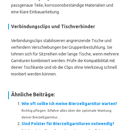
passgenaue Teile, korrosionsbeständige Materialien und
eine klare Einbauanleitung.
Verbindungsclips und Tischverbinder
Verbindungsclips stabilisieren angrenzende Tische und
verhindern Verschiebungen bei Gruppenbestuhlung. Sie
lohnen sich für Sitzreihen oder lange Tische, wenn mehrere
Garnituren kombiniert werden. Prüfe die Kompatibilität mit
deiner Tischkante und ob die Clips ohne Werkzeug schnell
montiert werden können.
Ähnliche Beiträge:
Wie oft sollte ich meine Bierzeltgarnitur warten?
Richtig pflegen: Erfahre alles über die optimale Wartung
deiner Bierzeltgarnitur....
Sind Polster für Bierzeltgarnituren notwendig?