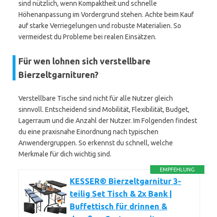
sind nützlich, wenn Kompaktheit und schnelle
Höhenanpassung im Vordergrund stehen. Achte beim Kauf
auf starke Verriegelungen und robuste Materialien. So
vermeidest du Probleme bei realen Einsätzen.
Für wen lohnen sich verstellbare
Bierzeltgarnituren?
Verstellbare Tische sind nicht für alle Nutzer gleich
sinnvoll. Entscheidend sind Mobilität, Flexibilität, Budget,
Lagerraum und die Anzahl der Nutzer. Im Folgenden findest
du eine praxisnahe Einordnung nach typischen
Anwendergruppen. So erkennst du schnell, welche
Merkmale für dich wichtig sind.
EMPFEHLUNG
KESSER® Bierzeltgarnitur 3-
teilig Set Tisch & 2x Bank |
Buffettisch für drinnen &