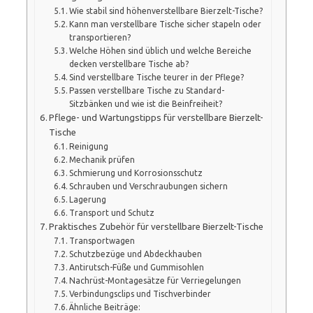
Wie stabil sind höhenverstellbare Bierzelt-Tische?
Kann man verstellbare Tische sicher stapeln oder
transportieren?
Welche Höhen sind üblich und welche Bereiche
decken verstellbare Tische ab?
Sind verstellbare Tische teurer in der Pflege?
Passen verstellbare Tische zu Standard-
Sitzbänken und wie ist die Beinfreiheit?
Pflege- und Wartungstipps für verstellbare Bierzelt-
Tische
Reinigung
Mechanik prüfen
Schmierung und Korrosionsschutz
Schrauben und Verschraubungen sichern
Lagerung
Transport und Schutz
Praktisches Zubehör für verstellbare Bierzelt-Tische
Transportwagen
Schutzbezüge und Abdeckhauben
Antirutsch-Füße und Gummisohlen
Nachrüst-Montagesätze für Verriegelungen
Verbindungsclips und Tischverbinder
Ähnliche Beiträge: