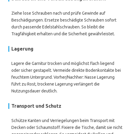
Ziehe lose Schrauben nach und prüfe Gewinde auf
Beschädigungen. Ersetze beschädigte Schrauben sofort
durch passende Edelstahlschrauben. So bleibt die
Tragfähigkeit erhalten und die Sicherheit gewährleistet.
Lagerung
Lagere die Garnitur trocken und möglichst flach liegend
oder sicher gestapelt. Vermeide direkte Bodenkontakte bei
feuchtem Untergrund. Vorher/Nachher: Nasse Lagerung
führt zu Rost, trockene Lagerung verlängert die
Nutzungsdauer deutlich.
Transport und Schutz
Schütze Kanten und Verriegelungen beim Transport mit
Decken oder Schaumstoff. Fixiere die Tische, damit sie nicht