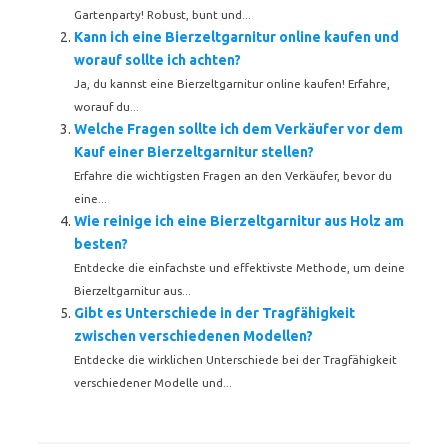
Gartenparty! Robust, bunt und...
Kann ich eine Bierzeltgarnitur online kaufen und
worauf sollte ich achten?
Ja, du kannst eine Bierzeltgarnitur online kaufen! Erfahre,
worauf du...
Welche Fragen sollte ich dem Verkäufer vor dem
Kauf einer Bierzeltgarnitur stellen?
Erfahre die wichtigsten Fragen an den Verkäufer, bevor du
eine...
Wie reinige ich eine Bierzeltgarnitur aus Holz am
besten?
Entdecke die einfachste und effektivste Methode, um deine
Bierzeltgarnitur aus...
Gibt es Unterschiede in der Tragfähigkeit
zwischen verschiedenen Modellen?
Entdecke die wirklichen Unterschiede bei der Tragfähigkeit
verschiedener Modelle und...