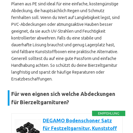
Planen aus PE sind ideal für eine einfache, kostengünstige
Abdeckung, die hauptsächlich Regen und Schmutz
fernhalten soll. Wenn du Wert auf Langlebigkeit legst, sind
PVC-Abdeckungen oder atmungsaktive Hauben besser
geeignet, da sie auch UV-Strahlen und Feuchtigkeit
kontrollierter abwehren. Falls du eine stabile und
dauerhafte Lösung brauchst und genug Lagerplatz hast,
sind faltbare Kunststoffboxen eine praktische Alternative.
Generell solltest du auf eine gute Passform und einfache
Handhabung achten. So schützt du deine Bierzeltgarnitur
langfristig und sparst dir häufige Reparaturen oder
Ersatzbeschaffungen.
Für wen eignen sich welche Abdeckungen
für Bierzeltgarnituren?
EMPFEHLUNG
DEGAMO Bodenschoner Satz
für Festzeltgarnitur, Kunststoff