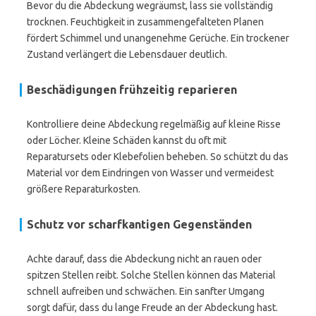
Bevor du die Abdeckung wegräumst, lass sie vollständig
trocknen. Feuchtigkeit in zusammengefalteten Planen
fördert Schimmel und unangenehme Gerüche. Ein trockener
Zustand verlängert die Lebensdauer deutlich.
Beschädigungen frühzeitig reparieren
Kontrolliere deine Abdeckung regelmäßig auf kleine Risse
oder Löcher. Kleine Schäden kannst du oft mit
Reparatursets oder Klebefolien beheben. So schützt du das
Material vor dem Eindringen von Wasser und vermeidest
größere Reparaturkosten.
Schutz vor scharfkantigen Gegenständen
Achte darauf, dass die Abdeckung nicht an rauen oder
spitzen Stellen reibt. Solche Stellen können das Material
schnell aufreiben und schwächen. Ein sanfter Umgang
sorgt dafür, dass du lange Freude an der Abdeckung hast.