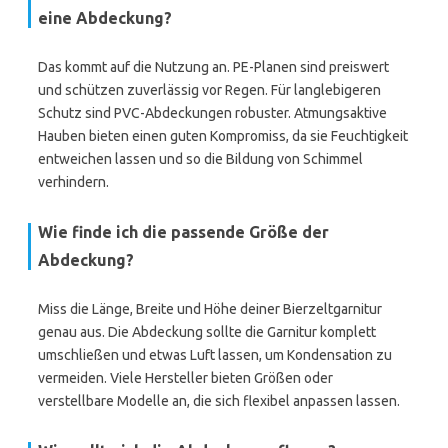
eine Abdeckung?
Das kommt auf die Nutzung an. PE-Planen sind preiswert
und schützen zuverlässig vor Regen. Für langlebigeren
Schutz sind PVC-Abdeckungen robuster. Atmungsaktive
Hauben bieten einen guten Kompromiss, da sie Feuchtigkeit
entweichen lassen und so die Bildung von Schimmel
verhindern.
Wie finde ich die passende Größe der
Abdeckung?
Miss die Länge, Breite und Höhe deiner Bierzeltgarnitur
genau aus. Die Abdeckung sollte die Garnitur komplett
umschließen und etwas Luft lassen, um Kondensation zu
vermeiden. Viele Hersteller bieten Größen oder
verstellbare Modelle an, die sich flexibel anpassen lassen.