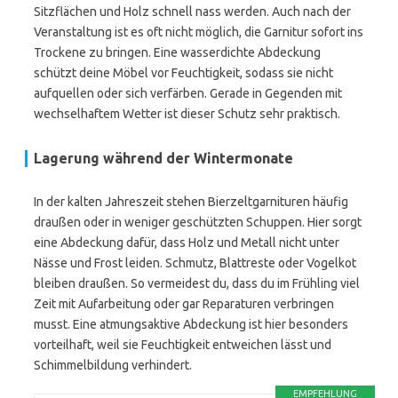
Sitzflächen und Holz schnell nass werden. Auch nach der
Veranstaltung ist es oft nicht möglich, die Garnitur sofort ins
Trockene zu bringen. Eine wasserdichte Abdeckung
schützt deine Möbel vor Feuchtigkeit, sodass sie nicht
aufquellen oder sich verfärben. Gerade in Gegenden mit
wechselhaftem Wetter ist dieser Schutz sehr praktisch.
Lagerung während der Wintermonate
In der kalten Jahreszeit stehen Bierzeltgarnituren häufig
draußen oder in weniger geschützten Schuppen. Hier sorgt
eine Abdeckung dafür, dass Holz und Metall nicht unter
Nässe und Frost leiden. Schmutz, Blattreste oder Vogelkot
bleiben draußen. So vermeidest du, dass du im Frühling viel
Zeit mit Aufarbeitung oder gar Reparaturen verbringen
musst. Eine atmungsaktive Abdeckung ist hier besonders
vorteilhaft, weil sie Feuchtigkeit entweichen lässt und
Schimmelbildung verhindert.
EMPFEHLUNG