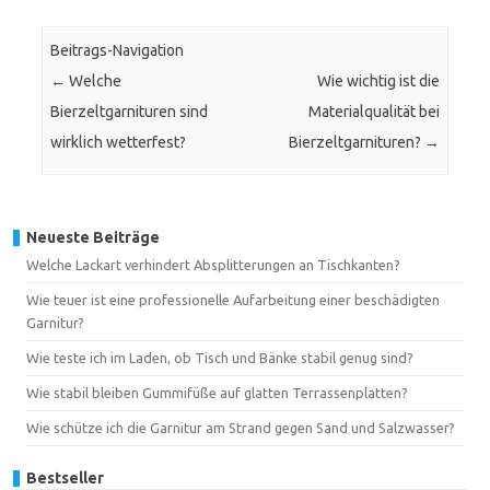
Beitrags-Navigation
←
Welche
Wie wichtig ist die
Bierzeltgarnituren sind
Materialqualität bei
wirklich wetterfest?
Bierzeltgarnituren?
→
Neueste Beiträge
Welche Lackart verhindert Absplitterungen an Tischkanten?
Wie teuer ist eine professionelle Aufarbeitung einer beschädigten
Garnitur?
Wie teste ich im Laden, ob Tisch und Bänke stabil genug sind?
Wie stabil bleiben Gummifüße auf glatten Terrassenplatten?
Wie schütze ich die Garnitur am Strand gegen Sand und Salzwasser?
Bestseller