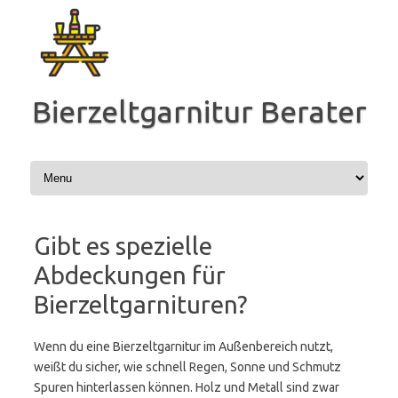
Zum
Inhalt
springen
Bierzeltgarnitur Berater
Gibt es spezielle
Abdeckungen für
Bierzeltgarnituren?
Wenn du eine Bierzeltgarnitur im Außenbereich nutzt,
weißt du sicher, wie schnell Regen, Sonne und Schmutz
Spuren hinterlassen können. Holz und Metall sind zwar