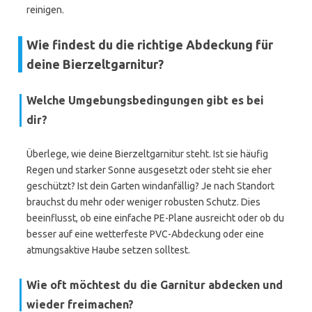
reinigen.
Wie findest du die richtige Abdeckung für
deine Bierzeltgarnitur?
Welche Umgebungsbedingungen gibt es bei
dir?
Überlege, wie deine Bierzeltgarnitur steht. Ist sie häufig
Regen und starker Sonne ausgesetzt oder steht sie eher
geschützt? Ist dein Garten windanfällig? Je nach Standort
brauchst du mehr oder weniger robusten Schutz. Dies
beeinflusst, ob eine einfache PE-Plane ausreicht oder ob du
besser auf eine wetterfeste PVC-Abdeckung oder eine
atmungsaktive Haube setzen solltest.
Wie oft möchtest du die Garnitur abdecken und
wieder freimachen?