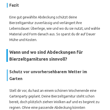
Fazit
Eine gut gewählte Abdeckung schützt deine
Bierzeltgarnitur zuverlässig und verlängert ihre
Lebensdauer. Überlege, wie und wo du sie nutzt, und wähle
Material und Form danach aus. So sparst du dir auf Dauer
Mühe und Kosten.
Wann und wo sind Abdeckungen für
Bierzeltgarnituren sinnvoll?
Schutz vor unvorhersehbarem Wetter im
Garten
Stell dir vor, du hast an einem schönen Wochenende eine
Gartenparty geplant. Deine Bierzeltgarnitur steht schon
bereit, doch plötzlich ziehen Wolken auf und es beginnt zu
regnen. Ohne eine passende Abdeckung könnten