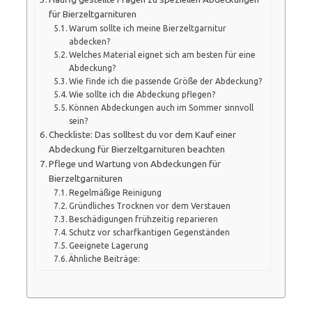
für Bierzeltgarnituren
Warum sollte ich meine Bierzeltgarnitur
abdecken?
Welches Material eignet sich am besten für eine
Abdeckung?
Wie finde ich die passende Größe der Abdeckung?
Wie sollte ich die Abdeckung pflegen?
Können Abdeckungen auch im Sommer sinnvoll
sein?
Checkliste: Das solltest du vor dem Kauf einer
Abdeckung für Bierzeltgarnituren beachten
Pflege und Wartung von Abdeckungen für
Bierzeltgarnituren
Regelmäßige Reinigung
Gründliches Trocknen vor dem Verstauen
Beschädigungen frühzeitig reparieren
Schutz vor scharfkantigen Gegenständen
Geeignete Lagerung
Ähnliche Beiträge: