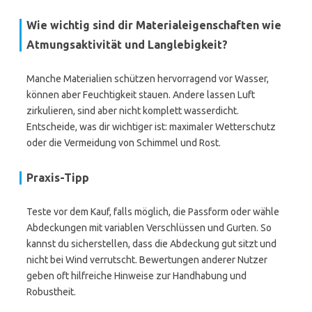
Wie wichtig sind dir Materialeigenschaften wie
Atmungsaktivität und Langlebigkeit?
Manche Materialien schützen hervorragend vor Wasser,
können aber Feuchtigkeit stauen. Andere lassen Luft
zirkulieren, sind aber nicht komplett wasserdicht.
Entscheide, was dir wichtiger ist: maximaler Wetterschutz
oder die Vermeidung von Schimmel und Rost.
Praxis-Tipp
Teste vor dem Kauf, falls möglich, die Passform oder wähle
Abdeckungen mit variablen Verschlüssen und Gurten. So
kannst du sicherstellen, dass die Abdeckung gut sitzt und
nicht bei Wind verrutscht. Bewertungen anderer Nutzer
geben oft hilfreiche Hinweise zur Handhabung und
Robustheit.