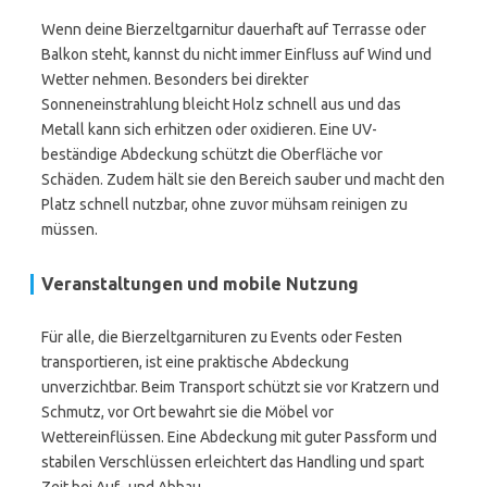
Wenn deine Bierzeltgarnitur dauerhaft auf Terrasse oder
Balkon steht, kannst du nicht immer Einfluss auf Wind und
Wetter nehmen. Besonders bei direkter
Sonneneinstrahlung bleicht Holz schnell aus und das
Metall kann sich erhitzen oder oxidieren. Eine UV-
beständige Abdeckung schützt die Oberfläche vor
Schäden. Zudem hält sie den Bereich sauber und macht den
Platz schnell nutzbar, ohne zuvor mühsam reinigen zu
müssen.
Veranstaltungen und mobile Nutzung
Für alle, die Bierzeltgarnituren zu Events oder Festen
transportieren, ist eine praktische Abdeckung
unverzichtbar. Beim Transport schützt sie vor Kratzern und
Schmutz, vor Ort bewahrt sie die Möbel vor
Wettereinflüssen. Eine Abdeckung mit guter Passform und
stabilen Verschlüssen erleichtert das Handling und spart