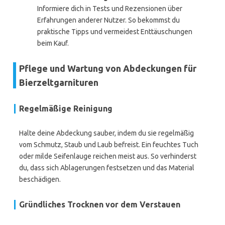
Informiere dich in Tests und Rezensionen über
Erfahrungen anderer Nutzer. So bekommst du
praktische Tipps und vermeidest Enttäuschungen
beim Kauf.
Pflege und Wartung von Abdeckungen für
Bierzeltgarnituren
Regelmäßige Reinigung
Halte deine Abdeckung sauber, indem du sie regelmäßig
vom Schmutz, Staub und Laub befreist. Ein feuchtes Tuch
oder milde Seifenlauge reichen meist aus. So verhinderst
du, dass sich Ablagerungen festsetzen und das Material
beschädigen.
Gründliches Trocknen vor dem Verstauen