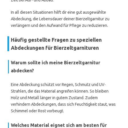
Zeit bei Auf- und Abbau.
In all diesen Situationen hilft dir eine gut ausgewählte
Abdeckung, die Lebensdauer deiner Bierzeltgarnitur zu
verlängern und den Aufwand für Pflege zu reduzieren.
Häufig gestellte Fragen zu speziellen
Abdeckungen für Bierzeltgarnituren
Warum sollte ich meine Bierzeltgarnitur
abdecken?
Eine Abdeckung schützt vor Regen, Schmutz und UV-
Strahlen, die das Material angreifen können. So bleiben
Holz und Metall länger in gutem Zustand. Zudem
verhindern Abdeckungen, dass sich Feuchtigkeit staut, was
Schimmel oder Rost vorbeugt.
Welches Material eignet sich am besten für