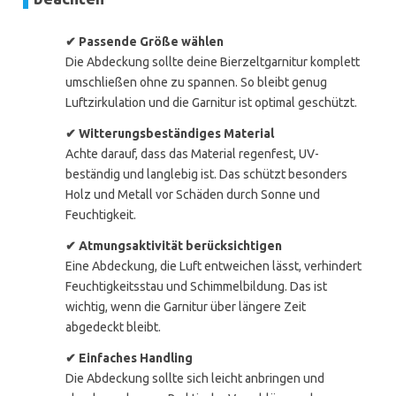
✔ Passende Größe wählen
Die Abdeckung sollte deine Bierzeltgarnitur komplett
umschließen ohne zu spannen. So bleibt genug
Luftzirkulation und die Garnitur ist optimal geschützt.
✔ Witterungsbeständiges Material
Achte darauf, dass das Material regenfest, UV-
beständig und langlebig ist. Das schützt besonders
Holz und Metall vor Schäden durch Sonne und
Feuchtigkeit.
✔ Atmungsaktivität berücksichtigen
Eine Abdeckung, die Luft entweichen lässt, verhindert
Feuchtigkeitsstau und Schimmelbildung. Das ist
wichtig, wenn die Garnitur über längere Zeit
abgedeckt bleibt.
✔ Einfaches Handling
Die Abdeckung sollte sich leicht anbringen und