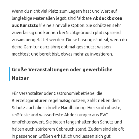
Wenn du nicht viel Platz zum Lagern hast und Wert auf
langlebige Materialien legst, sind faltbare
Abdeckboxen
aus Kunststoff
eine sinnvolle Option. Sie schützen sehr
zuverlässig und können bei Nichtgebrauch platzsparend
zusammengefaltet werden. Diese Lösung ist ideal, wenn du
deine Garnitur ganzjährig optimal geschützt wissen
möchtest und bereit bist, etwas mehr zu investieren.
Große Veranstaltungen oder gewerbliche
Nutzer
Für Veranstalter oder Gastronomiebetriebe, die
Bierzeltgarnituren regelmäßig nutzen, zählt neben dem
Schutz auch die schnelle Handhabung. Hier sind robuste,
reißfeste und wasserfeste Abdeckungen aus PVC
empfehlenswert. Sie bieten langanhaltenden Schutz und
halten auch stärkerem Gebrauch stand. Zudem sind sie oft
in passenden Größen erhältlich und lassen sich gut