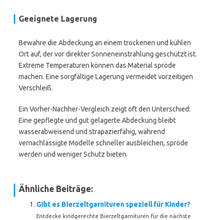
Geeignete Lagerung
Bewahre die Abdeckung an einem trockenen und kühlen
Ort auf, der vor direkter Sonneneinstrahlung geschützt ist.
Extreme Temperaturen können das Material spröde
machen. Eine sorgfältige Lagerung vermeidet vorzeitigen
Verschleiß.
Ein Vorher-Nachher-Vergleich zeigt oft den Unterschied:
Eine gepflegte und gut gelagerte Abdeckung bleibt
wasserabweisend und strapazierfähig, während
vernachlässigte Modelle schneller ausbleichen, spröde
werden und weniger Schutz bieten.
Ähnliche Beiträge:
Gibt es Bierzeltgarnituren speziell für Kinder?
Entdecke kindgerechte Bierzeltgarnituren für die nächste