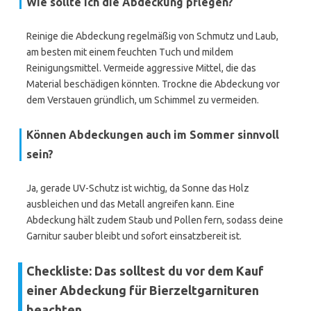
Wie sollte ich die Abdeckung pflegen?
Reinige die Abdeckung regelmäßig von Schmutz und Laub,
am besten mit einem feuchten Tuch und mildem
Reinigungsmittel. Vermeide aggressive Mittel, die das
Material beschädigen könnten. Trockne die Abdeckung vor
dem Verstauen gründlich, um Schimmel zu vermeiden.
Können Abdeckungen auch im Sommer sinnvoll
sein?
Ja, gerade UV-Schutz ist wichtig, da Sonne das Holz
ausbleichen und das Metall angreifen kann. Eine
Abdeckung hält zudem Staub und Pollen fern, sodass deine
Garnitur sauber bleibt und sofort einsatzbereit ist.
Checkliste: Das solltest du vor dem Kauf
einer Abdeckung für Bierzeltgarnituren
beachten