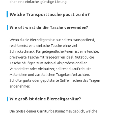
eher eine einfache, günstige Lösung.
Welche Transporttasche passt zu dir?
Wie oft wirst du die Tasche verwenden?
Wenn du die Bierzeltgarnitur nur selten transportierst,
reicht meist eine einfache Tasche ohne viel
Schnickschnack. Für gelegentliche Feiern ist eine leichte,
preiswerte Tasche mit Tragegriffen ideal. Nutzt du die
Tasche häufiger, zum Beispiel als professioneller
Veranstalter oder Vielnutzer, solltest du auf robuste
Materialien und zusätzlichen Tragekomfort achten.
Schultergurte oder gepolsterte Griffe machen das Tragen
angenehmer.
Wie groß ist deine Bierzeltgarnitur?
Die Größe deiner Garnitur bestimmt maßgeblich, welche