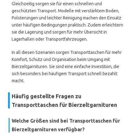
Gleichzeitig sorgen sie für einen schnellen und
geschützten Transport. Modelle mit verstärktem Boden,
Polsterungen und leichter Reinigung machen den Einsatz
unter häufigen Bedingungen praktisch. Zudem erleichtern
sie die Lagerung und sorgen für mehr Übersicht in
Lagerhallen oder Transportfahrzeugen.
In all diesen Szenarien sorgen Transporttaschen für mehr
Komfort, Schutz und Organisation beim Umgang mit
Bierzeltgarnituren. Sie sind eine einfache Investition, die
sich besonders bei häufigem Transport schnell bezahlt
macht.
Häufig gestellte Fragen zu
Transporttaschen für Bierzeltgarnituren
Welche Größen sind bei Transporttaschen für
Bierzeltgarnituren verfügbar?