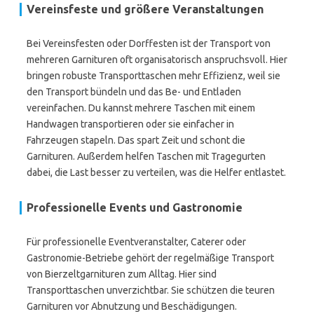
Vereinsfeste und größere Veranstaltungen
Bei Vereinsfesten oder Dorffesten ist der Transport von
mehreren Garnituren oft organisatorisch anspruchsvoll. Hier
bringen robuste Transporttaschen mehr Effizienz, weil sie
den Transport bündeln und das Be- und Entladen
vereinfachen. Du kannst mehrere Taschen mit einem
Handwagen transportieren oder sie einfacher in
Fahrzeugen stapeln. Das spart Zeit und schont die
Garnituren. Außerdem helfen Taschen mit Tragegurten
dabei, die Last besser zu verteilen, was die Helfer entlastet.
Professionelle Events und Gastronomie
Für professionelle Eventveranstalter, Caterer oder
Gastronomie-Betriebe gehört der regelmäßige Transport
von Bierzeltgarnituren zum Alltag. Hier sind
Transporttaschen unverzichtbar. Sie schützen die teuren
Garnituren vor Abnutzung und Beschädigungen.