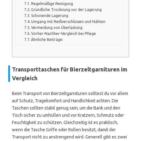
Regelmäßige Reinigung
Gründliche Trocknung vor der Lagerung
Schonende Lagerung
Umgang mit Reißverschlüssen und Nähten
Vermeidung von Überlastung
Vorher-Nachher-Vergleich bei Pflege
Ähnliche Beiträge:
Transporttaschen für Bierzeltgarnituren im
Vergleich
Beim Transport von Bierzeltgarnituren solltest du vor allem
auf Schutz, Tragekomfort und Handlichkeit achten. Die
Taschen sollten stabil genug sein, um die Bank und den
Tisch sicher zu umhüllen und vor Kratzern, Schmutz oder
Feuchtigkeit zu schützen. Gleichzeitig ist es praktisch,
wenn die Tasche Griffe oder Rollen besitzt, damit der
Transport nicht zu anstrengend wird. Generell gibt es zwei