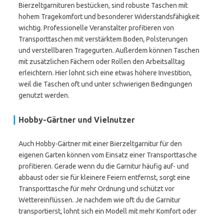
Bierzeltgarnituren bestücken, sind robuste Taschen mit
hohem Tragekomfort und besonderer Widerstandsfähigkeit
wichtig. Professionelle Veranstalter profitieren von
Transporttaschen mit verstärktem Boden, Polsterungen
und verstellbaren Tragegurten. Außerdem können Taschen
mit zusätzlichen Fächern oder Rollen den Arbeitsalltag
erleichtern. Hier lohnt sich eine etwas höhere Investition,
weil die Taschen oft und unter schwierigen Bedingungen
genutzt werden.
Hobby-Gärtner und Vielnutzer
Auch Hobby-Gärtner mit einer Bierzeltgarnitur für den
eigenen Garten können vom Einsatz einer Transporttasche
profitieren. Gerade wenn du die Garnitur häufig auf- und
abbaust oder sie für kleinere Feiern entfernst, sorgt eine
Transporttasche für mehr Ordnung und schützt vor
Wettereinflüssen. Je nachdem wie oft du die Garnitur
transportierst, lohnt sich ein Modell mit mehr Komfort oder