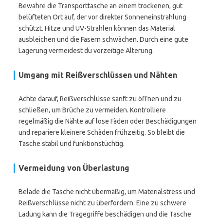
Bewahre die Transporttasche an einem trockenen, gut
belüfteten Ort auf, der vor direkter Sonneneinstrahlung
schützt. Hitze und UV-Strahlen können das Material
ausbleichen und die Fasern schwächen. Durch eine gute
Lagerung vermeidest du vorzeitige Alterung.
Umgang mit Reißverschlüssen und Nähten
Achte darauf, Reißverschlüsse sanft zu öffnen und zu
schließen, um Brüche zu vermeiden. Kontrolliere
regelmäßig die Nähte auf lose Fäden oder Beschädigungen
und repariere kleinere Schäden frühzeitig. So bleibt die
Tasche stabil und funktionstüchtig.
Vermeidung von Überlastung
Belade die Tasche nicht übermäßig, um Materialstress und
Reißverschlüsse nicht zu überfordern. Eine zu schwere
Ladung kann die Tragegriffe beschädigen und die Tasche