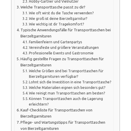
Hobby-Gärtner und Vielnutzer
Welche Transporttasche passt zu dir?
Wie oft wirst du die Tasche verwenden?
Wie groß ist deine Bierzeltgarnitur?
Wie wichtig ist dir Tragekomfort?
Typische Anwendungsfälle für Transporttaschen bei
Bierzeltgarnituren
Familienfeiern und Gartenpartys
Vereinsfeste und größere Veranstaltungen
Professionelle Events und Gastronomie
Häufig gestellte Fragen zu Transporttaschen für
Bierzeltgarnituren
Welche Größen sind bei Transporttaschen für
Bierzeltgarnituren verfügbar?
Lohnt sich die Investition in eine Transporttasche?
Welche Materialien eignen sich besonders gut?
Wie reinigt man Transporttaschen am besten?
Können Transporttaschen auch die Lagerung
erleichtern?
Kauf-Checkliste für Transporttaschen von
Bierzeltgarnituren
Pflege- und Wartungstipps für Transporttaschen
von Bierzeltgarnituren