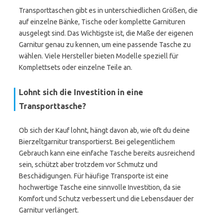
Transporttaschen gibt es in unterschiedlichen Größen, die
auf einzelne Bänke, Tische oder komplette Garnituren
ausgelegt sind. Das Wichtigste ist, die Maße der eigenen
Garnitur genau zu kennen, um eine passende Tasche zu
wählen. Viele Hersteller bieten Modelle speziell für
Komplettsets oder einzelne Teile an.
Lohnt sich die Investition in eine
Transporttasche?
Ob sich der Kauf lohnt, hängt davon ab, wie oft du deine
Bierzeltgarnitur transportierst. Bei gelegentlichem
Gebrauch kann eine einfache Tasche bereits ausreichend
sein, schützt aber trotzdem vor Schmutz und
Beschädigungen. Für häufige Transporte ist eine
hochwertige Tasche eine sinnvolle Investition, da sie
Komfort und Schutz verbessert und die Lebensdauer der
Garnitur verlängert.