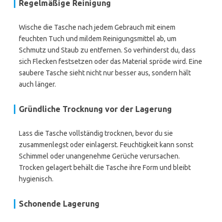
Regelmäßige Reinigung
Wische die Tasche nach jedem Gebrauch mit einem
feuchten Tuch und mildem Reinigungsmittel ab, um
Schmutz und Staub zu entfernen. So verhinderst du, dass
sich Flecken festsetzen oder das Material spröde wird. Eine
saubere Tasche sieht nicht nur besser aus, sondern hält
auch länger.
Gründliche Trocknung vor der Lagerung
Lass die Tasche vollständig trocknen, bevor du sie
zusammenlegst oder einlagerst. Feuchtigkeit kann sonst
Schimmel oder unangenehme Gerüche verursachen.
Trocken gelagert behält die Tasche ihre Form und bleibt
hygienisch.
Schonende Lagerung