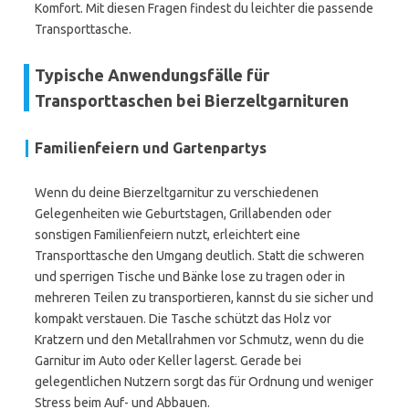
Komfort. Mit diesen Fragen findest du leichter die passende
Transporttasche.
Typische Anwendungsfälle für
Transporttaschen bei Bierzeltgarnituren
Familienfeiern und Gartenpartys
Wenn du deine Bierzeltgarnitur zu verschiedenen
Gelegenheiten wie Geburtstagen, Grillabenden oder
sonstigen Familienfeiern nutzt, erleichtert eine
Transporttasche den Umgang deutlich. Statt die schweren
und sperrigen Tische und Bänke lose zu tragen oder in
mehreren Teilen zu transportieren, kannst du sie sicher und
kompakt verstauen. Die Tasche schützt das Holz vor
Kratzern und den Metallrahmen vor Schmutz, wenn du die
Garnitur im Auto oder Keller lagerst. Gerade bei
gelegentlichen Nutzern sorgt das für Ordnung und weniger
Stress beim Auf- und Abbauen.