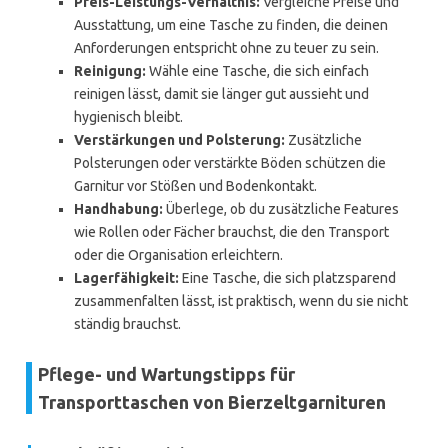
Preis-Leistungs-Verhältnis:
Vergleiche Preise und
Ausstattung, um eine Tasche zu finden, die deinen
Anforderungen entspricht ohne zu teuer zu sein.
Reinigung:
Wähle eine Tasche, die sich einfach
reinigen lässt, damit sie länger gut aussieht und
hygienisch bleibt.
Verstärkungen und Polsterung:
Zusätzliche
Polsterungen oder verstärkte Böden schützen die
Garnitur vor Stößen und Bodenkontakt.
Handhabung:
Überlege, ob du zusätzliche Features
wie Rollen oder Fächer brauchst, die den Transport
oder die Organisation erleichtern.
Lagerfähigkeit:
Eine Tasche, die sich platzsparend
zusammenfalten lässt, ist praktisch, wenn du sie nicht
ständig brauchst.
Pflege- und Wartungstipps für
Transporttaschen von Bierzeltgarnituren