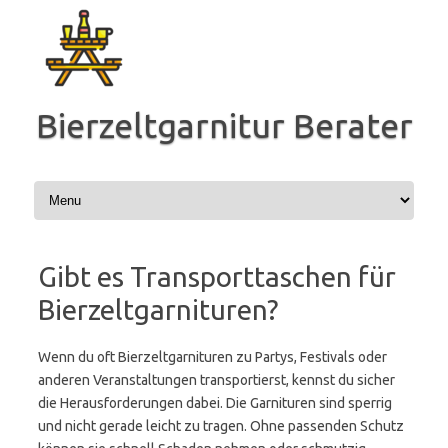
Zum
Inhalt
springen
Bierzeltgarnitur Berater
Gibt es Transporttaschen für
Bierzeltgarnituren?
Wenn du oft Bierzeltgarnituren zu Partys, Festivals oder
anderen Veranstaltungen transportierst, kennst du sicher
die Herausforderungen dabei. Die Garnituren sind sperrig
und nicht gerade leicht zu tragen. Ohne passenden Schutz