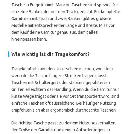
Tasche in Frage kommt. Manche Taschen sind speziell für
einzelne Bänke oder nur den Tisch gedacht. Für komplette
Garnituren mit Tisch und zwei Bänken gibt es größere
Modelle mit entsprechender Länge und Breite. Miss vor
dem Kauf deine Garnitur genau aus, damit alles
hineinpassen kann.
Wie wichtig ist dir Tragekomfort?
Tragekomfort kann den Unterschied machen, vor allem
wenn du die Tasche längere Strecken tragen musst.
Taschen mit Schultergurt oder stabilen, gepolsterten
Griffen erleichtern das Handling. Wenn du die Garnitur nur
kurze Wege trägst oder sie vor Ort transportiert wird, sind
einfache Taschen oft ausreichend. Bei häufiger Nutzung
empfehlen sich aber ergonomisch durchdachte Taschen.
Die richtige Tasche passt zu deinem Nutzungsverhalten,
der Größe der Garnitur und deinen Anforderungen an