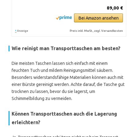
89,00 €
Bei Amazon ansehen
*
Preis inkl. MwSt., zzgl. Versandkosten
Anzeige
Wie reinigt man Transporttaschen am besten?
Die meisten Taschen lassen sich einfach mit einem
feuchten Tuch und mildem Reinigungsmittel säubern.
Besonders widerstandsfähige Materialien können auch mit
einer Bürste gereinigt werden. Achte darauf, die Tasche gut
trocknen zu lassen, bevor du sie lagerst, um
Schimmelbildung zu vermeiden.
Können Transporttaschen auch die Lagerung
erleichtern?