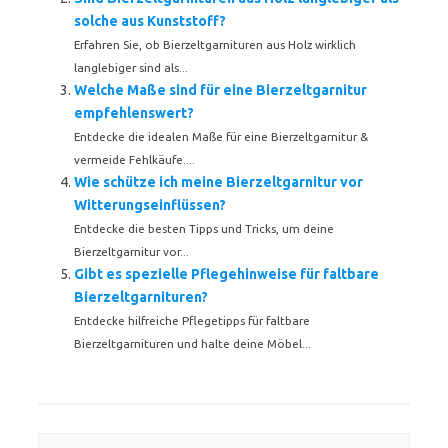
solche aus Kunststoff?
Erfahren Sie, ob Bierzeltgarnituren aus Holz wirklich
langlebiger sind als...
Welche Maße sind für eine Bierzeltgarnitur
empfehlenswert?
Entdecke die idealen Maße für eine Bierzeltgarnitur &
vermeide Fehlkäufe....
Wie schütze ich meine Bierzeltgarnitur vor
Witterungseinflüssen?
Entdecke die besten Tipps und Tricks, um deine
Bierzeltgarnitur vor...
Gibt es spezielle Pflegehinweise für faltbare
Bierzeltgarnituren?
Entdecke hilfreiche Pflegetipps für faltbare
Bierzeltgarnituren und halte deine Möbel...