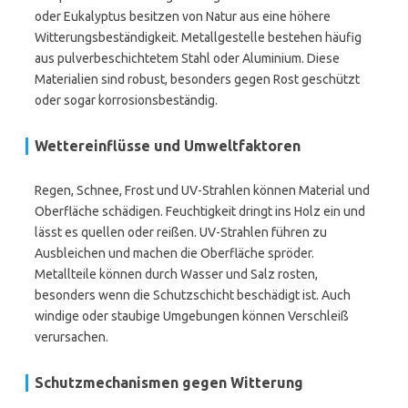
oder Eukalyptus besitzen von Natur aus eine höhere
Witterungsbeständigkeit. Metallgestelle bestehen häufig
aus pulverbeschichtetem Stahl oder Aluminium. Diese
Materialien sind robust, besonders gegen Rost geschützt
oder sogar korrosionsbeständig.
Wettereinflüsse und Umweltfaktoren
Regen, Schnee, Frost und UV-Strahlen können Material und
Oberfläche schädigen. Feuchtigkeit dringt ins Holz ein und
lässt es quellen oder reißen. UV-Strahlen führen zu
Ausbleichen und machen die Oberfläche spröder.
Metallteile können durch Wasser und Salz rosten,
besonders wenn die Schutzschicht beschädigt ist. Auch
windige oder staubige Umgebungen können Verschleiß
verursachen.
Schutzmechanismen gegen Witterung