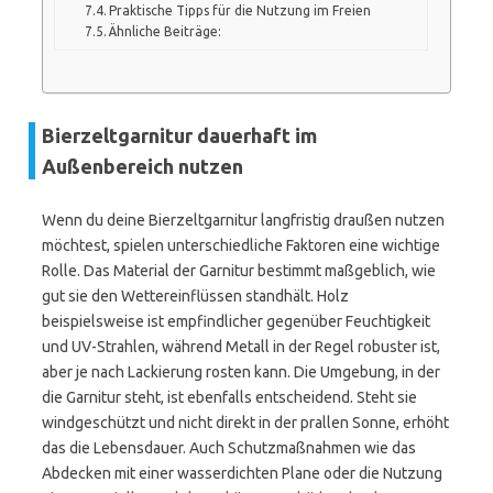
Praktische Tipps für die Nutzung im Freien
Ähnliche Beiträge:
Bierzeltgarnitur dauerhaft im
Außenbereich nutzen
Wenn du deine Bierzeltgarnitur langfristig draußen nutzen
möchtest, spielen unterschiedliche Faktoren eine wichtige
Rolle. Das Material der Garnitur bestimmt maßgeblich, wie
gut sie den Wettereinflüssen standhält. Holz
beispielsweise ist empfindlicher gegenüber Feuchtigkeit
und UV-Strahlen, während Metall in der Regel robuster ist,
aber je nach Lackierung rosten kann. Die Umgebung, in der
die Garnitur steht, ist ebenfalls entscheidend. Steht sie
windgeschützt und nicht direkt in der prallen Sonne, erhöht
das die Lebensdauer. Auch Schutzmaßnahmen wie das
Abdecken mit einer wasserdichten Plane oder die Nutzung