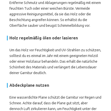
Entferne Schmutz und Ablagerungen regelmäßig mit einem
feuchten Tuch oder einer weichen Bürste. Vermeide
aggressive Reinigungsmittel, da sie das Holz oder die
Beschichtung angreifen können. So erhältst du die
Oberfläche sauber und beugst Schimmelbildung vor.
Holz regelmäßig ölen oder lasieren
Um das Holz vor Feuchtigkeit und UV-Strahlen zu schützen,
solltest du es einmal im Jahr mit einem geeigneten Holzöl
oder einer Holzlasur behandeln. Das erhält die natürliche
Schönheit des Materials und verlängert die Lebensdauer
deiner Garnitur deutlich.
Abdeckplane nutzen
Eine wasserdichte Plane schützt die Garnitur vor Regen und
Schnee. Achte darauf, dass die Plane gut sitzt, aber
dennoch Luft zirkulieren kann, um Feuchtigkeit unter der