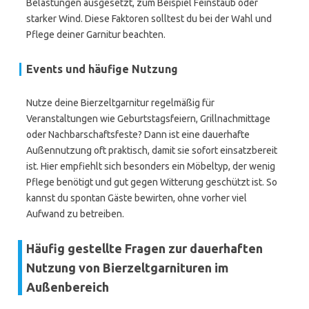
Belastungen ausgesetzt, zum Beispiel Feinstaub oder
starker Wind. Diese Faktoren solltest du bei der Wahl und
Pflege deiner Garnitur beachten.
Events und häufige Nutzung
Nutze deine Bierzeltgarnitur regelmäßig für
Veranstaltungen wie Geburtstagsfeiern, Grillnachmittage
oder Nachbarschaftsfeste? Dann ist eine dauerhafte
Außennutzung oft praktisch, damit sie sofort einsatzbereit
ist. Hier empfiehlt sich besonders ein Möbeltyp, der wenig
Pflege benötigt und gut gegen Witterung geschützt ist. So
kannst du spontan Gäste bewirten, ohne vorher viel
Aufwand zu betreiben.
Häufig gestellte Fragen zur dauerhaften
Nutzung von Bierzeltgarnituren im
Außenbereich