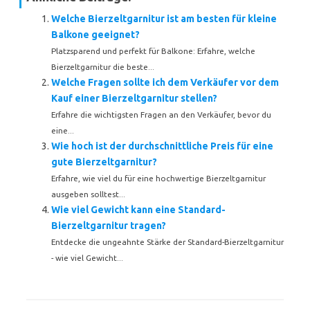
Welche Bierzeltgarnitur ist am besten für kleine
Balkone geeignet?
Platzsparend und perfekt für Balkone: Erfahre, welche
Bierzeltgarnitur die beste...
Welche Fragen sollte ich dem Verkäufer vor dem
Kauf einer Bierzeltgarnitur stellen?
Erfahre die wichtigsten Fragen an den Verkäufer, bevor du
eine...
Wie hoch ist der durchschnittliche Preis für eine
gute Bierzeltgarnitur?
Erfahre, wie viel du für eine hochwertige Bierzeltgarnitur
ausgeben solltest...
Wie viel Gewicht kann eine Standard-
Bierzeltgarnitur tragen?
Entdecke die ungeahnte Stärke der Standard-Bierzeltgarnitur
- wie viel Gewicht...