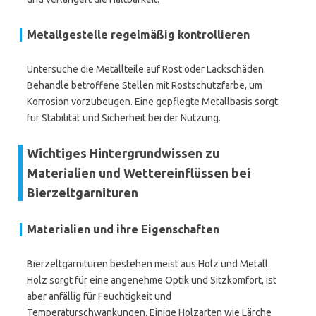
Metallgestelle regelmäßig kontrollieren
Untersuche die Metallteile auf Rost oder Lackschäden.
Behandle betroffene Stellen mit Rostschutzfarbe, um
Korrosion vorzubeugen. Eine gepflegte Metallbasis sorgt
für Stabilität und Sicherheit bei der Nutzung.
Wichtiges Hintergrundwissen zu
Materialien und Wettereinflüssen bei
Bierzeltgarnituren
Materialien und ihre Eigenschaften
Bierzeltgarnituren bestehen meist aus Holz und Metall.
Holz sorgt für eine angenehme Optik und Sitzkomfort, ist
aber anfällig für Feuchtigkeit und
Temperaturschwankungen. Einige Holzarten wie Lärche