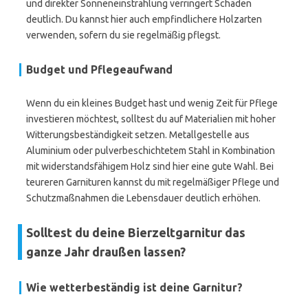
und direkter Sonneneinstrahlung verringert Schäden
deutlich. Du kannst hier auch empfindlichere Holzarten
verwenden, sofern du sie regelmäßig pflegst.
Budget und Pflegeaufwand
Wenn du ein kleines Budget hast und wenig Zeit für Pflege
investieren möchtest, solltest du auf Materialien mit hoher
Witterungsbeständigkeit setzen. Metallgestelle aus
Aluminium oder pulverbeschichtetem Stahl in Kombination
mit widerstandsfähigem Holz sind hier eine gute Wahl. Bei
teureren Garnituren kannst du mit regelmäßiger Pflege und
Schutzmaßnahmen die Lebensdauer deutlich erhöhen.
Solltest du deine Bierzeltgarnitur das
ganze Jahr draußen lassen?
Wie wetterbeständig ist deine Garnitur?