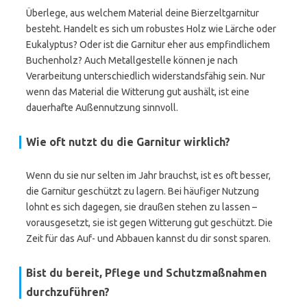
Überlege, aus welchem Material deine Bierzeltgarnitur
besteht. Handelt es sich um robustes Holz wie Lärche oder
Eukalyptus? Oder ist die Garnitur eher aus empfindlichem
Buchenholz? Auch Metallgestelle können je nach
Verarbeitung unterschiedlich widerstandsfähig sein. Nur
wenn das Material die Witterung gut aushält, ist eine
dauerhafte Außennutzung sinnvoll.
Wie oft nutzt du die Garnitur wirklich?
Wenn du sie nur selten im Jahr brauchst, ist es oft besser,
die Garnitur geschützt zu lagern. Bei häufiger Nutzung
lohnt es sich dagegen, sie draußen stehen zu lassen –
vorausgesetzt, sie ist gegen Witterung gut geschützt. Die
Zeit für das Auf- und Abbauen kannst du dir sonst sparen.
Bist du bereit, Pflege und Schutzmaßnahmen
durchzuführen?