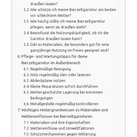
draußen lassen?
Wie schütze ich meine Bierzeltgarnitur am besten
vor schlechtem Wetter?
Wie häufig sollte ich meine Bierzeltgarnitur
pflegen, wenn sie draußen steht?
Beeinflusst die Nutzungshäufigkeit, ob ich die
Garnitur draußen lassen kann?
Gibt es Materialien, die besonders gut für eine
ganzjährige Nutzung im Freien geeignet sind?
Pflege- und Wartungstipps für deine
Bierzeltgarnitur im Außenbereich
Regelmäßige Reinigung
Holz regelmäßig ölen oder lasieren
Abdeckplane nutzen
Kleine Reparaturen sofort durchführen
Wettergeschützte Lagerung bei extremen
Bedingungen
Metallgestelle regelmäßig kontrollieren
Wichtiges Hintergrundwissen zu Materialien und
Wettereinflüssen bei Bierzeltgarnituren
Materialien und ihre Eigenschaften
Wettereinflüsse und Umweltfaktoren
Schutzmechanismen gegen Witterung