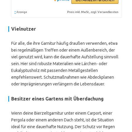
*
Preis inkl. MwSt., zzgl. Versandkosten
Anzeige
Vielnutzer
Für alle, die ihre Garnitur häufig draußen verwenden, etwa
bei regelmäßigen Treffen oder einem Außenbereich, der
viel genutzt wird, kann die dauerhafte Aufstellung sinnvoll
sein. Hier sind robuste Materialien wie Lärchen- oder
Eukalyptusholz mit passenden Metallgestellen
empfehlenswert. Schutzmaßnahmen wie Abdeckplanen
oder Imprägnierungen verlängern die Lebensdauer.
Besitzer eines Gartens mit Überdachung
Wenn deine Bierzeltgarnitur unter einem Carport, einer
Pergola oder einem anderen Dach steht, ist die Situation
ideal für eine dauerhafte Nutzung. Der Schutz vor Regen