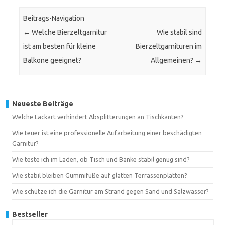
Beitrags-Navigation
←
Welche Bierzeltgarnitur
Wie stabil sind
ist am besten für kleine
Bierzeltgarnituren im
Balkone geeignet?
Allgemeinen?
→
Neueste Beiträge
Welche Lackart verhindert Absplitterungen an Tischkanten?
Wie teuer ist eine professionelle Aufarbeitung einer beschädigten
Garnitur?
Wie teste ich im Laden, ob Tisch und Bänke stabil genug sind?
Wie stabil bleiben Gummifüße auf glatten Terrassenplatten?
Wie schütze ich die Garnitur am Strand gegen Sand und Salzwasser?
Bestseller