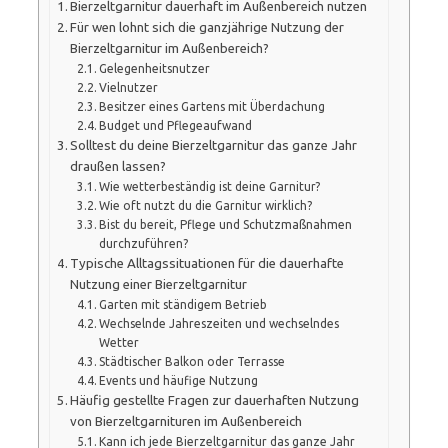
Bierzeltgarnitur dauerhaft im Außenbereich nutzen
Für wen lohnt sich die ganzjährige Nutzung der
Bierzeltgarnitur im Außenbereich?
Gelegenheitsnutzer
Vielnutzer
Besitzer eines Gartens mit Überdachung
Budget und Pflegeaufwand
Solltest du deine Bierzeltgarnitur das ganze Jahr
draußen lassen?
Wie wetterbeständig ist deine Garnitur?
Wie oft nutzt du die Garnitur wirklich?
Bist du bereit, Pflege und Schutzmaßnahmen
durchzuführen?
Typische Alltagssituationen für die dauerhafte
Nutzung einer Bierzeltgarnitur
Garten mit ständigem Betrieb
Wechselnde Jahreszeiten und wechselndes
Wetter
Städtischer Balkon oder Terrasse
Events und häufige Nutzung
Häufig gestellte Fragen zur dauerhaften Nutzung
von Bierzeltgarnituren im Außenbereich
Kann ich jede Bierzeltgarnitur das ganze Jahr