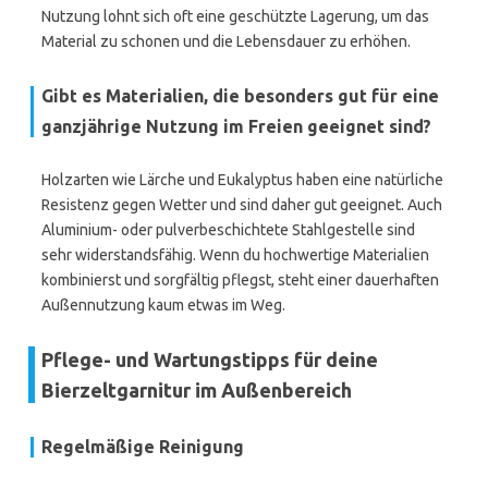
Nutzung lohnt sich oft eine geschützte Lagerung, um das
Material zu schonen und die Lebensdauer zu erhöhen.
Gibt es Materialien, die besonders gut für eine
ganzjährige Nutzung im Freien geeignet sind?
Holzarten wie Lärche und Eukalyptus haben eine natürliche
Resistenz gegen Wetter und sind daher gut geeignet. Auch
Aluminium- oder pulverbeschichtete Stahlgestelle sind
sehr widerstandsfähig. Wenn du hochwertige Materialien
kombinierst und sorgfältig pflegst, steht einer dauerhaften
Außennutzung kaum etwas im Weg.
Pflege- und Wartungstipps für deine
Bierzeltgarnitur im Außenbereich
Regelmäßige Reinigung