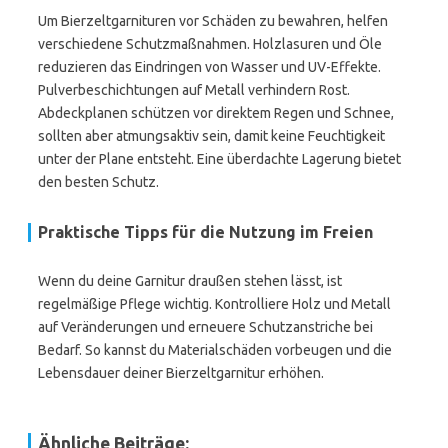
Um Bierzeltgarnituren vor Schäden zu bewahren, helfen
verschiedene Schutzmaßnahmen. Holzlasuren und Öle
reduzieren das Eindringen von Wasser und UV-Effekte.
Pulverbeschichtungen auf Metall verhindern Rost.
Abdeckplanen schützen vor direktem Regen und Schnee,
sollten aber atmungsaktiv sein, damit keine Feuchtigkeit
unter der Plane entsteht. Eine überdachte Lagerung bietet
den besten Schutz.
Praktische Tipps für die Nutzung im Freien
Wenn du deine Garnitur draußen stehen lässt, ist
regelmäßige Pflege wichtig. Kontrolliere Holz und Metall
auf Veränderungen und erneuere Schutzanstriche bei
Bedarf. So kannst du Materialschäden vorbeugen und die
Lebensdauer deiner Bierzeltgarnitur erhöhen.
Ähnliche Beiträge: