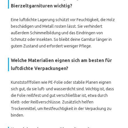
Bierzeltgarnituren wichtig?
Eine luftdichte Lagerung schützt vor Feuchtigkeit, die Holz
beschädigen und Metall rosten lässt. Sie verhindert
außerdem Schimmelbildung und das Eindringen von
Schmutz oder Insekten. So bleibt deine Garnitur länger in
gutem Zustand und erfordert weniger Pflege.
Welche Materialien eignen sich am besten für
luftdichte Verpackungen?
Kunststofffolien wie PE-Folie oder stabile Planen eignen
sich gut, da sie luft- und wasserdicht sind. Wichtig ist, dass
die Folie reißfest und gut verschließbar ist, etwa durch
Klett- oder Reißverschlüsse. Zusätzlich helfen
Trockenmittel, um Restfeuchtigkeit in der Verpackung zu
binden.