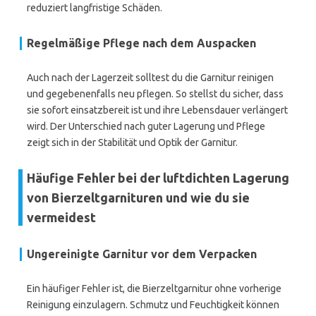
reduziert langfristige Schäden.
Regelmäßige Pflege nach dem Auspacken
Auch nach der Lagerzeit solltest du die Garnitur reinigen
und gegebenenfalls neu pflegen. So stellst du sicher, dass
sie sofort einsatzbereit ist und ihre Lebensdauer verlängert
wird. Der Unterschied nach guter Lagerung und Pflege
zeigt sich in der Stabilität und Optik der Garnitur.
Häufige Fehler bei der luftdichten Lagerung
von Bierzeltgarnituren und wie du sie
vermeidest
Ungereinigte Garnitur vor dem Verpacken
Ein häufiger Fehler ist, die Bierzeltgarnitur ohne vorherige
Reinigung einzulagern. Schmutz und Feuchtigkeit können