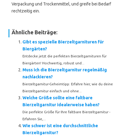
Verpackung und Trockenmittel, und greife bei Bedarf
rechtzeitig ein.
Ähnliche Beiträge:
Gibt es spezielle Bierzeltgarnituren für
Biergärten?
Entdecke jetzt die perfekten Bierzeltgarnituren für
Biergärten! Hochwertig, robust und...
Muss ich die Bierzeltgarnitur regelmäßig
nachlackieren?
Bierzeltgarnitur-Geheimtipp: Erfahre hier, wie du deine
Bierzeltgarnitur einfach und ohne...
Welche Größe sollte eine faltbare
Bierzeltgarnitur idealerweise haben?
Die perfekte Größe für Ihre faltbare Bierzeltgarnitur -
Erfahren Sie,...
Wie schwer ist eine durchschnittliche
Bierzeltgarnitur?