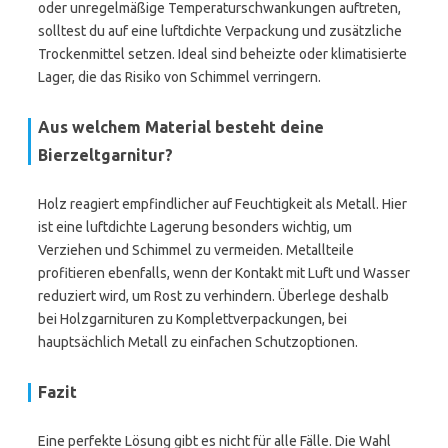
oder unregelmäßige Temperaturschwankungen auftreten,
solltest du auf eine luftdichte Verpackung und zusätzliche
Trockenmittel setzen. Ideal sind beheizte oder klimatisierte
Lager, die das Risiko von Schimmel verringern.
Aus welchem Material besteht deine
Bierzeltgarnitur?
Holz reagiert empfindlicher auf Feuchtigkeit als Metall. Hier
ist eine luftdichte Lagerung besonders wichtig, um
Verziehen und Schimmel zu vermeiden. Metallteile
profitieren ebenfalls, wenn der Kontakt mit Luft und Wasser
reduziert wird, um Rost zu verhindern. Überlege deshalb
bei Holzgarnituren zu Komplettverpackungen, bei
hauptsächlich Metall zu einfachen Schutzoptionen.
Fazit
Eine perfekte Lösung gibt es nicht für alle Fälle. Die Wahl