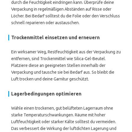
durch die Feuchtigkeit eindringen kann. Überprüfe deine
Verpackung in regelmäßigen Abständen auf Risse oder
Löcher. Bei Bedarf solltest du die Folie oder den Verschluss
schnell reparieren oder austauschen.
Trockenmittel einsetzen und erneuern
Ein wirksamer Weg, Restfeuchtigkeit aus der Verpackung zu
entfernen, sind Trockenmittel wie Silica-Gel-Beutel.
Platziere diese an geeigneten Stellen innerhalb der
Verpackung und tausche sie bei Bedarf aus. So bleibt die
Luft trocken und deine Garnitur geschützt.
Lagerbedingungen optimieren
Wähle einen trockenen, gut belüfteten Lagerraum ohne
starke Temperaturschwankungen. Räume mit hoher
Luftfeuchtigkeit oder starker Kälte solltest du vermeiden.
Das verbessert die Wirkung der luftdichten Lagerung und