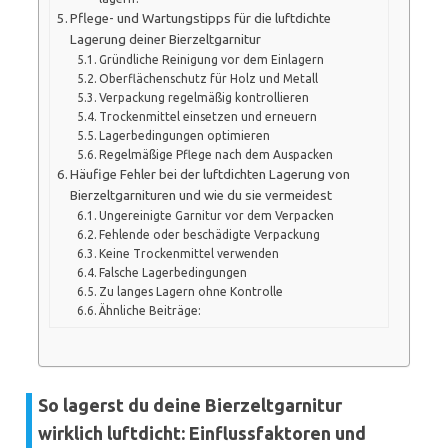
Pflege- und Wartungstipps für die luftdichte
Lagerung deiner Bierzeltgarnitur
Gründliche Reinigung vor dem Einlagern
Oberflächenschutz für Holz und Metall
Verpackung regelmäßig kontrollieren
Trockenmittel einsetzen und erneuern
Lagerbedingungen optimieren
Regelmäßige Pflege nach dem Auspacken
Häufige Fehler bei der luftdichten Lagerung von
Bierzeltgarnituren und wie du sie vermeidest
Ungereinigte Garnitur vor dem Verpacken
Fehlende oder beschädigte Verpackung
Keine Trockenmittel verwenden
Falsche Lagerbedingungen
Zu langes Lagern ohne Kontrolle
Ähnliche Beiträge:
So lagerst du deine Bierzeltgarnitur
wirklich luftdicht: Einflussfaktoren und