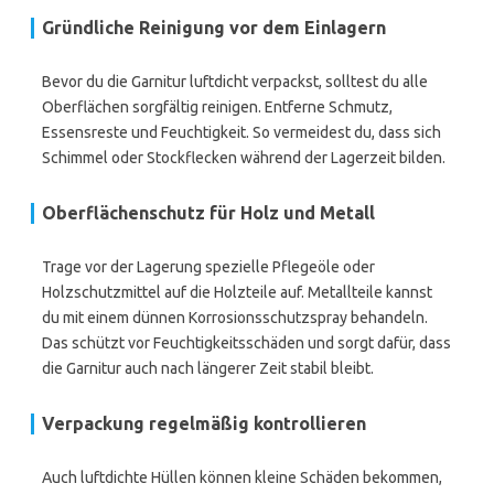
Gründliche Reinigung vor dem Einlagern
Bevor du die Garnitur luftdicht verpackst, solltest du alle
Oberflächen sorgfältig reinigen. Entferne Schmutz,
Essensreste und Feuchtigkeit. So vermeidest du, dass sich
Schimmel oder Stockflecken während der Lagerzeit bilden.
Oberflächenschutz für Holz und Metall
Trage vor der Lagerung spezielle Pflegeöle oder
Holzschutzmittel auf die Holzteile auf. Metallteile kannst
du mit einem dünnen Korrosionsschutzspray behandeln.
Das schützt vor Feuchtigkeitsschäden und sorgt dafür, dass
die Garnitur auch nach längerer Zeit stabil bleibt.
Verpackung regelmäßig kontrollieren
Auch luftdichte Hüllen können kleine Schäden bekommen,