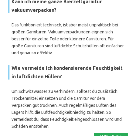
Kann ich meine ganze Bierzeltgarnitur
vakuumverpacken?
Das funktioniert technisch, ist aber meist unpraktisch bei
großen Garnituren. Vakuumverpackungen eignen sich
besser für einzelne Teile oder kleinere Garnituren. Für
große Garnituren sind luftdichte Schutzhüllen oft einfacher
und genauso effektiv.
Wie vermeide ich kondensierende Feuchtigkeit
in luftdichten Hüllen?
Um Schwitzwasser zu verhindern, solltest du zusätzlich
Trockenmittel einsetzen und die Garnitur vor dem
Verpacken gut trocknen. Auch regelmäßiges Lüften des
Lagers hilft, die Luftfeuchtigkeit niedrig zu halten. So
vermeidest du, dass Feuchtigkeit eingeschlossen wird und
Schäden entstehen.