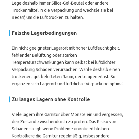
Lege deshalb immer Silica-Gel-Beutel oder andere
Trockenmittel in die Verpackung und wechsle sie bei
Bedarf, um die Luft trocken zu halten.
Falsche Lagerbedingungen
Ein nicht geeigneter Lagerort mit hoher Luftfeuchtigkeit,
fehlender Belüftung oder starken
Temperaturschwankungen kann selbst bei luftdichter
Verpackung Schäden verursachen. Wähle deshalb einen
trockenen, gut belüfteten Raum, der temperiert ist. So
ergänzen sich Lagerort und luftdichte Verpackung optimal.
Zu langes Lagern ohne Kontrolle
Viele lagern ihre Garnitur über Monate ein und vergessen,
den Zustand zwischendurch zu prüfen. Das Risiko von
Schäden steigt, wenn Probleme unnoticed bleiben.
Kontrolliere die Garnitur regelmäßig, insbesondere