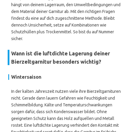
hängt von deinem Lagerraum, den Umweltbedingungen und
dem Material deiner Garnitur ab. Mit den richtigen Fragen
findest du eine auf dich zugeschnittene Methode. Bleibt
dennoch Unsicherheit, setze auf Kombinationen wie
Schutzhüllen plus Trockenmittel. So bist du auf Nummer
sicher.
Wann ist die luftdichte Lagerung deiner
Bierzeltgarnitur besonders wichtig?
Wintersaison
In der kalten Jahreszeit nutzen viele ihre Bierzeltgarnituren
nicht. Gerade dann lauern Gefahren wie Feuchtigkeit und
Schimmelbildung. Kälte und Temperaturschwankungen
sorgen dafür, dass sich Kondenswasser bildet. Ohne
geeigneten Schutz kann das Holz aufquellen und Metall
rostet. Eine luftdichte Lagerung verhindert den Kontakt mit