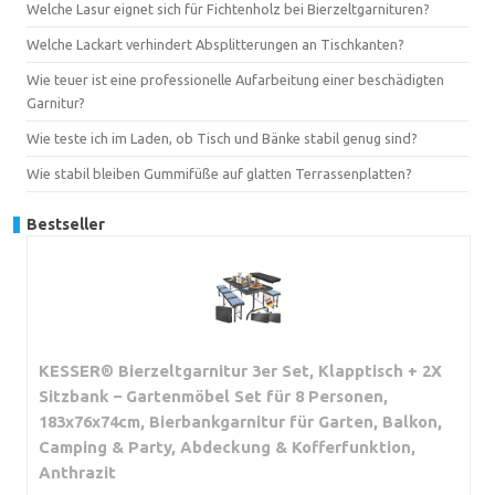
Welche Lasur eignet sich für Fichtenholz bei Bierzeltgarnituren?
Welche Lackart verhindert Absplitterungen an Tischkanten?
Wie teuer ist eine professionelle Aufarbeitung einer beschädigten
Garnitur?
Wie teste ich im Laden, ob Tisch und Bänke stabil genug sind?
Wie stabil bleiben Gummifüße auf glatten Terrassenplatten?
Bestseller
KESSER® Bierzeltgarnitur 3er Set, Klapptisch + 2X
Sitzbank – Gartenmöbel Set für 8 Personen,
183x76x74cm, Bierbankgarnitur für Garten, Balkon,
Camping & Party, Abdeckung & Kofferfunktion,
Anthrazit