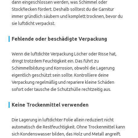
dann eingeschlossen werden, was Schimmel oder
Stockflecken fördert. Deshalb solltest du die Garnitur
immer gründlich säubern und komplett trocknen, bevor du
sie luftdicht verpackst.
Fehlende oder beschädigte Verpackung
Wenn die luftdichte Verpackung Löcher oder Risse hat,
dringt trotzdem Feuchtigkeit ein. Das führt zu
Schimmelbildung und Korrosion, obwohl die Lagerung
eigentlich geschützt sein sollte. Kontrolliere deine
Verpackung regelmäßig und repariere kleine Schäden
sofort oder tausche die Schutzhülle rechtzeitig aus.
Keine Trockenmittel verwenden
Die Lagerung in luftdichter Folie allein reduziert nicht
automatisch die Restfeuchtigkeit. Ohne Trockenmittel kann
sich Kondenswasser bilden, das Holz und Metall angreift.