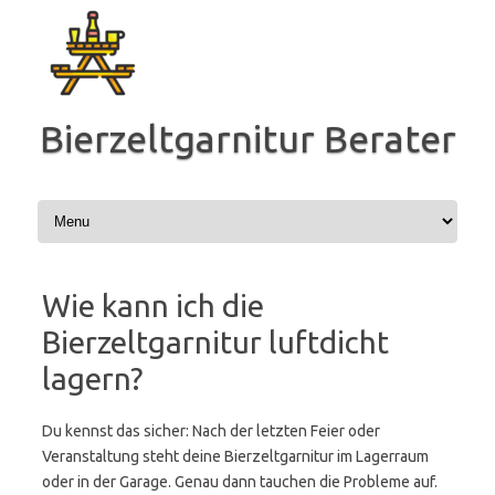
Zum
Inhalt
springen
Bierzeltgarnitur Berater
Wie kann ich die
Bierzeltgarnitur luftdicht
lagern?
Du kennst das sicher: Nach der letzten Feier oder
Veranstaltung steht deine Bierzeltgarnitur im Lagerraum
oder in der Garage. Genau dann tauchen die Probleme auf.