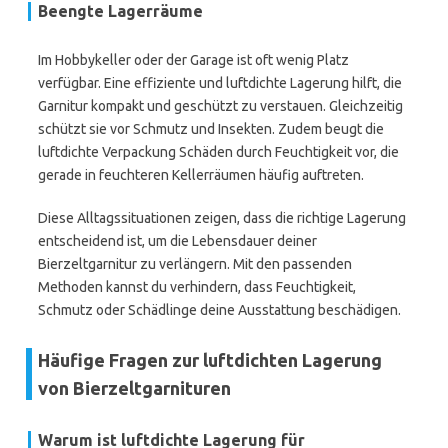
Beengte Lagerräume
Im Hobbykeller oder der Garage ist oft wenig Platz
verfügbar. Eine effiziente und luftdichte Lagerung hilft, die
Garnitur kompakt und geschützt zu verstauen. Gleichzeitig
schützt sie vor Schmutz und Insekten. Zudem beugt die
luftdichte Verpackung Schäden durch Feuchtigkeit vor, die
gerade in feuchteren Kellerräumen häufig auftreten.
Diese Alltagssituationen zeigen, dass die richtige Lagerung
entscheidend ist, um die Lebensdauer deiner
Bierzeltgarnitur zu verlängern. Mit den passenden
Methoden kannst du verhindern, dass Feuchtigkeit,
Schmutz oder Schädlinge deine Ausstattung beschädigen.
Häufige Fragen zur luftdichten Lagerung
von Bierzeltgarnituren
Warum ist luftdichte Lagerung für