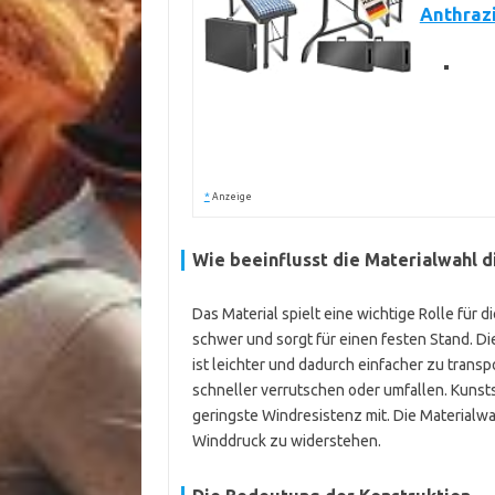
Anthraz
*
Anzeige
Wie beeinflusst die Materialwahl di
Das Material spielt eine wichtige Rolle für di
schwer und sorgt für einen festen Stand. D
ist leichter und dadurch einfacher zu trans
schneller verrutschen oder umfallen. Kunstst
geringste Windresistenz mit. Die Materialwah
Winddruck zu widerstehen.