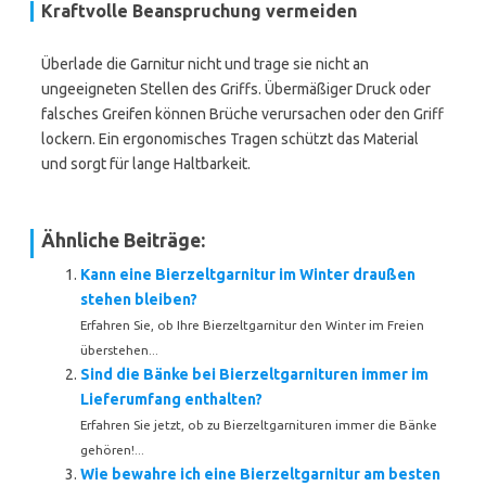
Kraftvolle Beanspruchung vermeiden
Überlade die Garnitur nicht und trage sie nicht an
ungeeigneten Stellen des Griffs. Übermäßiger Druck oder
falsches Greifen können Brüche verursachen oder den Griff
lockern. Ein ergonomisches Tragen schützt das Material
und sorgt für lange Haltbarkeit.
Ähnliche Beiträge:
Kann eine Bierzeltgarnitur im Winter draußen
stehen bleiben?
Erfahren Sie, ob Ihre Bierzeltgarnitur den Winter im Freien
überstehen...
Sind die Bänke bei Bierzeltgarnituren immer im
Lieferumfang enthalten?
Erfahren Sie jetzt, ob zu Bierzeltgarnituren immer die Bänke
gehören!...
Wie bewahre ich eine Bierzeltgarnitur am besten