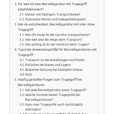
Für wen ist eine Bierzeltgarnitur mit Tragegriff
empfehlenswert?
Nutzer mit häufigem Transportbedarf
Stationäre Nutzer und Gelegenheitssparer
Wie du entscheidest: Bierzeltgarnitur mit oder ohne
Tragegriff
Wie oft musst du die Garnitur transportieren?
Wie weit sind die Wege beim Transport?
Wie wichtig ist dir der Komfort beim Tragen?
Typische Anwendungsfälle für Bierzeltgarnituren mit
Tragegriff
Transport zu Veranstaltungen und Festen
Einfaches Verstauen und Lagern
Bequeme Nutzung bei häufigem Umbau
Fazit
Häufig gestellte Fragen zum Tragegriff bei
Bierzeltgarnituren
Hat jede Bierzeltgarnitur einen Tragegriff?
Welche Vorteile bieten Tragegriffe bei
Bierzeltgarnituren?
Kann man Tragegriffe auch nachträglich
anbringen?