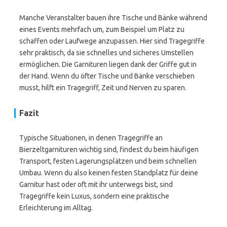
Manche Veranstalter bauen ihre Tische und Bänke während
eines Events mehrfach um, zum Beispiel um Platz zu
schaffen oder Laufwege anzupassen. Hier sind Tragegriffe
sehr praktisch, da sie schnelles und sicheres Umstellen
ermöglichen. Die Garnituren liegen dank der Griffe gut in
der Hand. Wenn du öfter Tische und Bänke verschieben
musst, hilft ein Tragegriff, Zeit und Nerven zu sparen.
Fazit
Typische Situationen, in denen Tragegriffe an
Bierzeltgarnituren wichtig sind, findest du beim häufigen
Transport, festen Lagerungsplätzen und beim schnellen
Umbau. Wenn du also keinen festen Standplatz für deine
Garnitur hast oder oft mit ihr unterwegs bist, sind
Tragegriffe kein Luxus, sondern eine praktische
Erleichterung im Alltag.