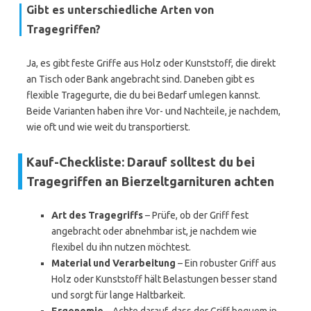
Gibt es unterschiedliche Arten von
Tragegriffen?
Ja, es gibt feste Griffe aus Holz oder Kunststoff, die direkt
an Tisch oder Bank angebracht sind. Daneben gibt es
flexible Tragegurte, die du bei Bedarf umlegen kannst.
Beide Varianten haben ihre Vor- und Nachteile, je nachdem,
wie oft und wie weit du transportierst.
Kauf-Checkliste: Darauf solltest du bei
Tragegriffen an Bierzeltgarnituren achten
Art des Tragegriffs
– Prüfe, ob der Griff fest
angebracht oder abnehmbar ist, je nachdem wie
flexibel du ihn nutzen möchtest.
Material und Verarbeitung
– Ein robuster Griff aus
Holz oder Kunststoff hält Belastungen besser stand
und sorgt für lange Haltbarkeit.