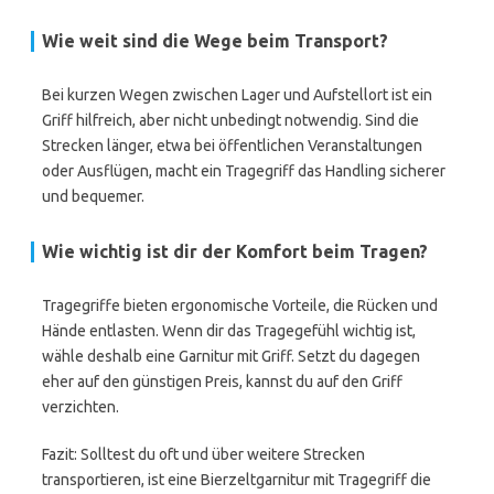
Wie weit sind die Wege beim Transport?
Bei kurzen Wegen zwischen Lager und Aufstellort ist ein
Griff hilfreich, aber nicht unbedingt notwendig. Sind die
Strecken länger, etwa bei öffentlichen Veranstaltungen
oder Ausflügen, macht ein Tragegriff das Handling sicherer
und bequemer.
Wie wichtig ist dir der Komfort beim Tragen?
Tragegriffe bieten ergonomische Vorteile, die Rücken und
Hände entlasten. Wenn dir das Tragegefühl wichtig ist,
wähle deshalb eine Garnitur mit Griff. Setzt du dagegen
eher auf den günstigen Preis, kannst du auf den Griff
verzichten.
Fazit: Solltest du oft und über weitere Strecken
transportieren, ist eine Bierzeltgarnitur mit Tragegriff die