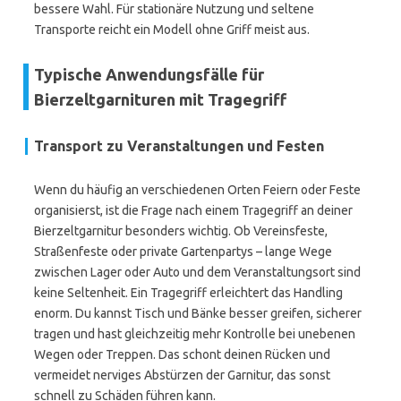
bessere Wahl. Für stationäre Nutzung und seltene
Transporte reicht ein Modell ohne Griff meist aus.
Typische Anwendungsfälle für
Bierzeltgarnituren mit Tragegriff
Transport zu Veranstaltungen und Festen
Wenn du häufig an verschiedenen Orten Feiern oder Feste
organisierst, ist die Frage nach einem Tragegriff an deiner
Bierzeltgarnitur besonders wichtig. Ob Vereinsfeste,
Straßenfeste oder private Gartenpartys – lange Wege
zwischen Lager oder Auto und dem Veranstaltungsort sind
keine Seltenheit. Ein Tragegriff erleichtert das Handling
enorm. Du kannst Tisch und Bänke besser greifen, sicherer
tragen und hast gleichzeitig mehr Kontrolle bei unebenen
Wegen oder Treppen. Das schont deinen Rücken und
vermeidet nerviges Abstürzen der Garnitur, das sonst
schnell zu Schäden führen kann.