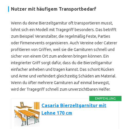
Nutzer mit häufigem Transportbedarf
Wenn du deine Bierzeltgarnitur oft transportieren musst,
lohnt sich ein Modell mit Tragegriff besonders. Das betrifft
zum Beispiel Veranstalter, die regelmäßig Feste, Parties
oder Firmenevents organisieren. Auch Vereine oder Caterer
profitieren von Griffen, weil sie die Garnituren schnell und
sicher von einem Ort zum anderen bringen können. Ein
integrierter Griff sorgt dafür, dass du die Bierzeltgarnitur
einfacher anheben und tragen kannst. Das schont Rücken
und Arme und verhindert gleichzeitig Schäden am Material.
Wenn du öfter mehrere Garnituren auf einmal bewegst,
wird der Tragegriff schnell zum unverzichtbaren Helfer.
EMPFEHLUNG
Casaria Bierzeltgarnitur mit
Lehne 170 cm