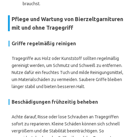
brauchst.
Pflege und Wartung von Bierzeltgarnituren
mit und ohne Tragegriff
Griffe regelmäßig reinigen
Tragegriffe aus Holz oder Kunststoff sollten regelmäßig
gereinigt werden, um Schmutz und Schweiß zu entfernen.
Nutze dafür ein feuchtes Tuch und milde Reinigungsmittel,
um Materialschäden zu vermeiden. Saubere Griffe bleiben
länger stabil und bieten besseren Halt.
Beschädigungen frühzeitig beheben
Achte darauf, Risse oder lose Schrauben an Tragegriffen
sofort zu reparieren. Kleine Schäden können sich schnell
vergrößern und die Stabilität beeinträchtigen. So