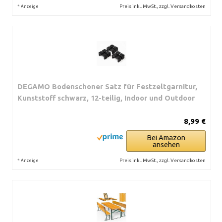
*
Preis inkl. MwSt., zzgl. Versandkosten
Anzeige
DEGAMO Bodenschoner Satz für Festzeltgarnitur,
Kunststoff schwarz, 12-teilig, Indoor und Outdoor
8,99 €
Bei Amazon
ansehen
*
Preis inkl. MwSt., zzgl. Versandkosten
Anzeige