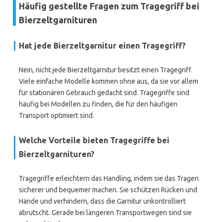
Häufig gestellte Fragen zum Tragegriff bei
Bierzeltgarnituren
Hat jede Bierzeltgarnitur einen Tragegriff?
Nein, nicht jede Bierzeltgarnitur besitzt einen Tragegriff.
Viele einfache Modelle kommen ohne aus, da sie vor allem
für stationären Gebrauch gedacht sind. Tragegriffe sind
häufig bei Modellen zu finden, die für den häufigen
Transport optimiert sind.
Welche Vorteile bieten Tragegriffe bei
Bierzeltgarnituren?
Tragegriffe erleichtern das Handling, indem sie das Tragen
sicherer und bequemer machen. Sie schützen Rücken und
Hände und verhindern, dass die Garnitur unkontrolliert
abrutscht. Gerade bei längeren Transportwegen sind sie