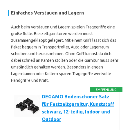
Einfaches Verstauen und Lagern
Auch beim Verstauen und Lagern spielen Tragegriffe eine
große Rolle. Bierzeltgarnituren werden meist
zusammengeklappt gelagert. Mit einem Griff lässt sich das
Paket bequem in Transportroller, Auto oder Lagerraum
schieben und herausnehmen. Ohne Griff kannst du dich
dabei schnell an Kanten stoßen oder die Garnitur muss sehr
umständlich gehalten werden. Besonders in engen
Lagerräumen oder Kellern sparen Tragegriffe wertvolle
Handgriffe und Kraft.
EMPFEHLUNG
DEGAMO Bodenschoner Satz
für Festzeltgarnitur, Kunststoff
schwarz, 12-teilig, Indoor und
Outdoor