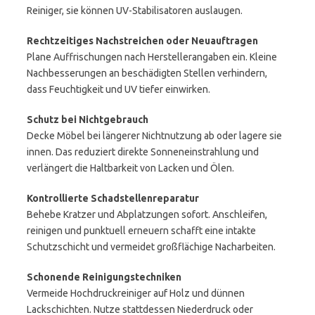
Reiniger, sie können UV-Stabilisatoren auslaugen.
Rechtzeitiges Nachstreichen oder Neuauftragen
Plane Auffrischungen nach Herstellerangaben ein. Kleine
Nachbesserungen an beschädigten Stellen verhindern,
dass Feuchtigkeit und UV tiefer einwirken.
Schutz bei Nichtgebrauch
Decke Möbel bei längerer Nichtnutzung ab oder lagere sie
innen. Das reduziert direkte Sonneneinstrahlung und
verlängert die Haltbarkeit von Lacken und Ölen.
Kontrollierte Schadstellenreparatur
Behebe Kratzer und Abplatzungen sofort. Anschleifen,
reinigen und punktuell erneuern schafft eine intakte
Schutzschicht und vermeidet großflächige Nacharbeiten.
Schonende Reinigungstechniken
Vermeide Hochdruckreiniger auf Holz und dünnen
Lackschichten. Nutze stattdessen Niederdruck oder