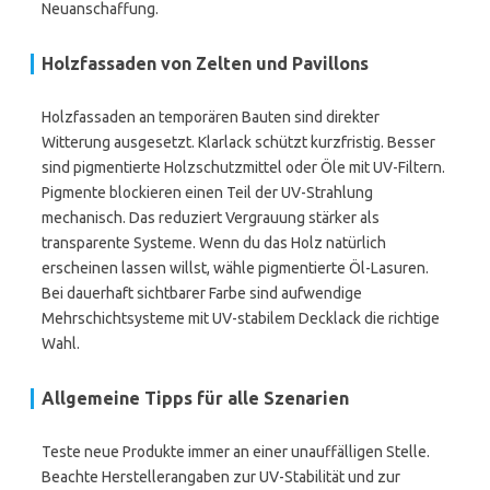
Neuanschaffung.
Holzfassaden von Zelten und Pavillons
Holzfassaden an temporären Bauten sind direkter
Witterung ausgesetzt. Klarlack schützt kurzfristig. Besser
sind pigmentierte Holzschutzmittel oder Öle mit UV-Filtern.
Pigmente blockieren einen Teil der UV-Strahlung
mechanisch. Das reduziert Vergrauung stärker als
transparente Systeme. Wenn du das Holz natürlich
erscheinen lassen willst, wähle pigmentierte Öl-Lasuren.
Bei dauerhaft sichtbarer Farbe sind aufwendige
Mehrschichtsysteme mit UV-stabilem Decklack die richtige
Wahl.
Allgemeine Tipps für alle Szenarien
Teste neue Produkte immer an einer unauffälligen Stelle.
Beachte Herstellerangaben zur UV-Stabilität und zur