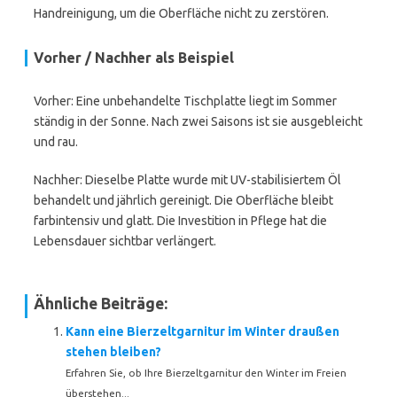
Handreinigung, um die Oberfläche nicht zu zerstören.
Vorher / Nachher als Beispiel
Vorher: Eine unbehandelte Tischplatte liegt im Sommer
ständig in der Sonne. Nach zwei Saisons ist sie ausgebleicht
und rau.
Nachher: Dieselbe Platte wurde mit UV-stabilisiertem Öl
behandelt und jährlich gereinigt. Die Oberfläche bleibt
farbintensiv und glatt. Die Investition in Pflege hat die
Lebensdauer sichtbar verlängert.
Ähnliche Beiträge:
Kann eine Bierzeltgarnitur im Winter draußen
stehen bleiben?
Erfahren Sie, ob Ihre Bierzeltgarnitur den Winter im Freien
überstehen...