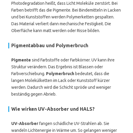
Photodegradation heißt, dass Licht Moleküle zerstört. Bei
Farben betrifft das die Pigmente. Bei Bindemitteln in Lacken
und bei Kunststoffen werden Polymerketten gespalten.
Das Material verliert dann mechanische Festigkeit. Die
Oberfläche kann matt werden oder Risse bilden.
Pigmentabbau und Polymerbruch
Pigmente
sind Farbstoffe oder Farbkörner. UV kann ihre
Struktur verändern. Das Ergebnis ist Blassen oder
Farbverschiebung.
Polymerbruch
bedeutet, dass die
langen Molekülketten im Lack oder Kunststoff kürzer
werden. Dadurch wird die Schicht spröde und weniger
beständig gegen Abrieb.
Wie wirken UV-Absorber und HALS?
UV-Absorber
fangen schädliche UV-Strahlen ab. Sie
wandeln Lichtenergie in Wärme um. So gelangen weniger