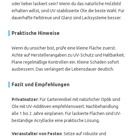
oder lieber lackiert sein? Wenn du das natürliche Holzbild
erhalten willst, sind UV-stabilisierte Öle die beste Wahl. Für
dauerhafte Farbtreue und Glanz sind Lacksysteme besser.
Praktische Hinweise
Wenn du unsicher bist, prüfe eine kleine Fläche zuerst.
Achte auf Herstellerangaben zu UV-Schutz und Haltbarkeit.
Plane regelmäßige Kontrollen ein. Kleine Schäden sofort
ausbessern. Das verlängert die Lebensdauer deutlich.
Fazit und Empfehlungen
Privatnutzer
: Für Gartenmöbel mit natürlicher Optik sind
Öle mit UV-Additiven empfehlenswert. Nachbehandlung
alle 1 bis 2 Jahre einplanen. Für lackierte Flächen sind UV-
beständige Acryllacke eine praktische Lösung.
Veranstalter von Festen
: Setze auf robuste und