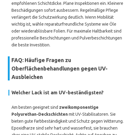
empfohlenen Schichtdicke. Plane Inspektionen ein. Kleinere
Beschädigungen sofort ausbessern. Regelmäßige Pflege
verlängert die Schutzwirkung deutlich. Wenn Mobilität
wichtig ist, wähle reparaturfreundliche Systeme wie Öle
oder wiederablösbare Folien. Für maximale Haltbarkeit sind
professionelle Beschichtungen und Pulverbeschichtungen
die beste Investition.
FAQ: Häufige Fragen zu
Oberflächenbehandlungen gegen UV-
Ausbleichen
Welcher Lack ist am UV-beständigsten?
Am besten geeignet sind
zweikomponentige
Polyurethan-Deckschichten
mit UV-Stabilisatoren. Sie
bieten gute Farbbeständigkeit und Schutz gegen Witterung.
Epoxidharze sind sehr hart und wasserfest, sie brauchen