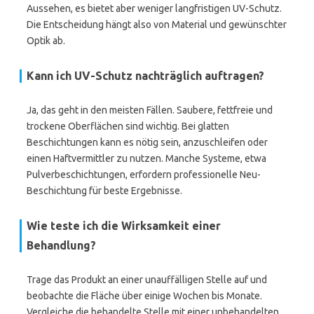
Aussehen, es bietet aber weniger langfristigen UV-Schutz.
Die Entscheidung hängt also von Material und gewünschter
Optik ab.
Kann ich UV-Schutz nachträglich auftragen?
Ja, das geht in den meisten Fällen. Saubere, fettfreie und
trockene Oberflächen sind wichtig. Bei glatten
Beschichtungen kann es nötig sein, anzuschleifen oder
einen Haftvermittler zu nutzen. Manche Systeme, etwa
Pulverbeschichtungen, erfordern professionelle Neu-
Beschichtung für beste Ergebnisse.
Wie teste ich die Wirksamkeit einer
Behandlung?
Trage das Produkt an einer unauffälligen Stelle auf und
beobachte die Fläche über einige Wochen bis Monate.
Vergleiche die behandelte Stelle mit einer unbehandelten