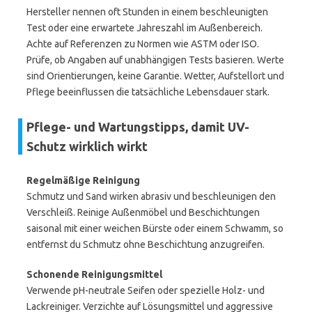
Hersteller nennen oft Stunden in einem beschleunigten
Test oder eine erwartete Jahreszahl im Außenbereich.
Achte auf Referenzen zu Normen wie ASTM oder ISO.
Prüfe, ob Angaben auf unabhängigen Tests basieren. Werte
sind Orientierungen, keine Garantie. Wetter, Aufstellort und
Pflege beeinflussen die tatsächliche Lebensdauer stark.
Pflege- und Wartungstipps, damit UV-
Schutz wirklich wirkt
Regelmäßige Reinigung
Schmutz und Sand wirken abrasiv und beschleunigen den
Verschleiß. Reinige Außenmöbel und Beschichtungen
saisonal mit einer weichen Bürste oder einem Schwamm, so
entfernst du Schmutz ohne Beschichtung anzugreifen.
Schonende Reinigungsmittel
Verwende pH-neutrale Seifen oder spezielle Holz- und
Lackreiniger. Verzichte auf Lösungsmittel und aggressive