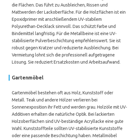
die Flächen. Das führt zu Ausbleichen, Rissen und
Mattwerden der Lackoberfläche. Für die Holzflächen ist ein
Epoxidprimer mit anschließendem UV-stabilem
Polyurethan-Decklack sinnvoll. Das schützt Farbe und
Bindemittel langfristig. Für die Metallbeine ist eine UV-
stabilisierte Pulverbeschichtung empfehlenswert. Sie ist
robust gegen Kratzer und reduzierte Ausbleichung. Bei
Vermietung lohnt sich die professionell aufgetragene
Lösung. Sie reduziert Ersatzkosten und Arbeitsaufwand.
Gartenmöbel
Gartenmöbel bestehen oft aus Holz, Kunststoff oder
Metall. Teak und andere Hölzer verlieren bei
Sonnenexposition ihr Fett und werden grau. Holzöle mit UV-
Additiven erhalten die natürliche Optik. Bei lackierten
Holzoberflächen sind UV-beständige Acryllacke eine gute
Wahl. Kunststoffteile sollten UV-stabilisierte Kunststoffe
oder eine passende Beschichtung haben. Metallmöbel