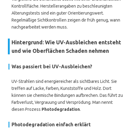
Kontrollfläche. Herstellerangaben zu beschleunigten
Alterungstests sind ein guter Orientierungswert.
Regelmäßige Sichtkontrollen zeigen dir früh genug, wann
nachgearbeitet werden muss.
Hintergrund: Wie UV-Ausbleichen entsteht
und wie Oberflächen Schaden nehmen
Was passiert bei UV-Ausbleichen?
UV-Strahlen sind energiereicher als sichtbares Licht. Sie
treffen auf Lacke, Farben, Kunststoffe und Holz. Dort
können sie chemische Bindungen aufbrechen. Das führt zu
Farbverlust, Vergrauung und Versprödung. Man nennt
diesen Prozess
Photodegradation
.
Photodegradation einfach erklärt