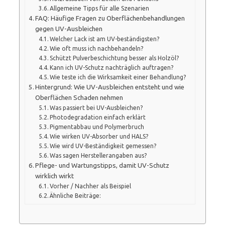
Allgemeine Tipps für alle Szenarien
FAQ: Häufige Fragen zu Oberflächenbehandlungen
gegen UV-Ausbleichen
Welcher Lack ist am UV-beständigsten?
Wie oft muss ich nachbehandeln?
Schützt Pulverbeschichtung besser als Holzöl?
Kann ich UV-Schutz nachträglich auftragen?
Wie teste ich die Wirksamkeit einer Behandlung?
Hintergrund: Wie UV-Ausbleichen entsteht und wie
Oberflächen Schaden nehmen
Was passiert bei UV-Ausbleichen?
Photodegradation einfach erklärt
Pigmentabbau und Polymerbruch
Wie wirken UV-Absorber und HALS?
Wie wird UV-Beständigkeit gemessen?
Was sagen Herstellerangaben aus?
Pflege- und Wartungstipps, damit UV-Schutz
wirklich wirkt
Vorher / Nachher als Beispiel
Ähnliche Beiträge: