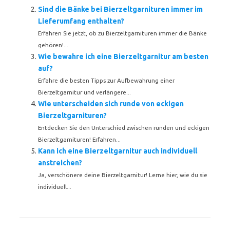
Sind die Bänke bei Bierzeltgarnituren immer im
Lieferumfang enthalten?
Erfahren Sie jetzt, ob zu Bierzeltgarnituren immer die Bänke
gehören!...
Wie bewahre ich eine Bierzeltgarnitur am besten
auf?
Erfahre die besten Tipps zur Aufbewahrung einer
Bierzeltgarnitur und verlängere...
Wie unterscheiden sich runde von eckigen
Bierzeltgarnituren?
Entdecken Sie den Unterschied zwischen runden und eckigen
Bierzeltgarnituren! Erfahren...
Kann ich eine Bierzeltgarnitur auch individuell
anstreichen?
Ja, verschönere deine Bierzeltgarnitur! Lerne hier, wie du sie
individuell...