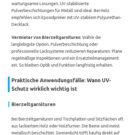
wartungsarme Lösungen. UV-stabilisierte
Pulverbeschichtungen für Metall sind ideal. Bei Holz
empfehlen sich Epoxidprimer mit UV-stabilem Polyurethan-
Decklack.
Vermieter von Bierzeltgarnituren
: Wähle die
langlebigste Option. Pulverbeschichtung oder
professionelle Lacksysteme reduzieren Reparaturen. Plane
regelmäßige Inspektionen und ein Ersatzteilmanagement
ein. So bleiben Optik und Funktion langfristig erhalten.
Praktische Anwendungsfälle: Wann UV-
Schutz wirklich wichtig ist
Bierzeltgarnituren
Bei Bierzeltgarnituren sind Tischplatten und Sitzflächen oft
aus lackiertem Holz oder Holzfurnier. Die Beine sind meist
metallisch beschichtet. Sonnenlicht trifft häufig direkt auf