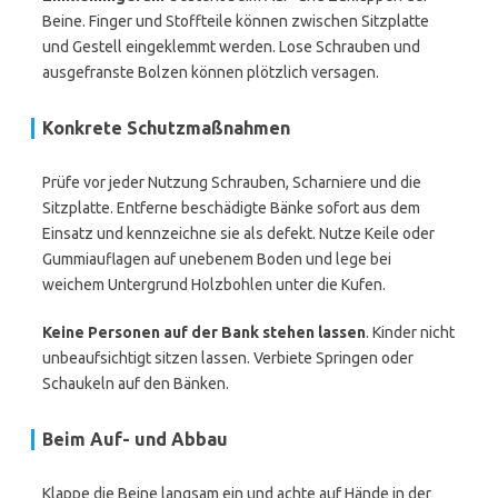
Beine. Finger und Stoffteile können zwischen Sitzplatte
und Gestell eingeklemmt werden. Lose Schrauben und
ausgefranste Bolzen können plötzlich versagen.
Konkrete Schutzmaßnahmen
Prüfe vor jeder Nutzung Schrauben, Scharniere und die
Sitzplatte. Entferne beschädigte Bänke sofort aus dem
Einsatz und kennzeichne sie als defekt. Nutze Keile oder
Gummiauflagen auf unebenem Boden und lege bei
weichem Untergrund Holzbohlen unter die Kufen.
Keine Personen auf der Bank stehen lassen
. Kinder nicht
unbeaufsichtigt sitzen lassen. Verbiete Springen oder
Schaukeln auf den Bänken.
Beim Auf- und Abbau
Klappe die Beine langsam ein und achte auf Hände in der