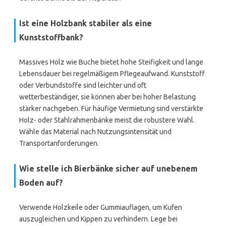
Ist eine Holzbank stabiler als eine
Kunststoffbank?
Massives Holz wie Buche bietet hohe Steifigkeit und lange
Lebensdauer bei regelmäßigem Pflegeaufwand. Kunststoff
oder Verbundstoffe sind leichter und oft
wetterbeständiger, sie können aber bei hoher Belastung
stärker nachgeben. Für häufige Vermietung sind verstärkte
Holz- oder Stahlrahmenbänke meist die robustere Wahl.
Wähle das Material nach Nutzungsintensität und
Transportanforderungen.
Wie stelle ich Bierbänke sicher auf unebenem
Boden auf?
Verwende Holzkeile oder Gummiauflagen, um Kufen
auszugleichen und Kippen zu verhindern. Lege bei