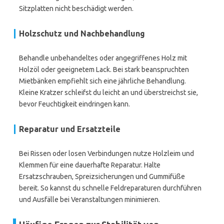
Sitzplatten nicht beschädigt werden.
Holzschutz und Nachbehandlung
Behandle unbehandeltes oder angegriffenes Holz mit
Holzöl oder geeignetem Lack. Bei stark beanspruchten
Mietbänken empfiehlt sich eine jährliche Behandlung.
Kleine Kratzer schleifst du leicht an und überstreichst sie,
bevor Feuchtigkeit eindringen kann.
Reparatur und Ersatzteile
Bei Rissen oder losen Verbindungen nutze Holzleim und
Klemmen für eine dauerhafte Reparatur. Halte
Ersatzschrauben, Spreizsicherungen und Gummifüße
bereit. So kannst du schnelle Feldreparaturen durchführen
und Ausfälle bei Veranstaltungen minimieren.