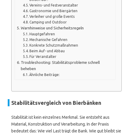
Vereins- und Festveranstalter
Gastronomie und Biergärten
Verleiher und große Events
Camping und Outdoor
Warnhinweise und Sicherheitsregeln
Hauptgefahren
Mechanische Gefahren
Konkrete Schutzmaßnahmen
Beim Auf- und Abbau
Für Veranstalter
Troubleshooting: Stabilitätsprobleme schnell
beheben
Ähnliche Beiträge:
Stabilitätsvergleich von Bierbänken
Stabilität ist kein einzelnes Merkmal. Sie entsteht aus
Material, Konstruktion und Verarbeitung. In der Praxis
bedeutet das: Wie viel Last trägt die Bank. Wie gut bleibt sie