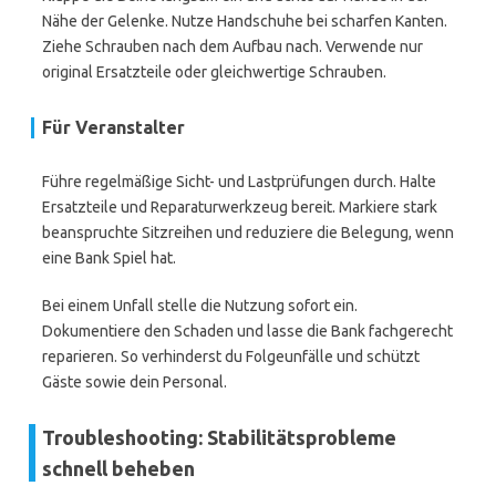
Nähe der Gelenke. Nutze Handschuhe bei scharfen Kanten.
Ziehe Schrauben nach dem Aufbau nach. Verwende nur
original Ersatzteile oder gleichwertige Schrauben.
Für Veranstalter
Führe regelmäßige Sicht- und Lastprüfungen durch. Halte
Ersatzteile und Reparaturwerkzeug bereit. Markiere stark
beanspruchte Sitzreihen und reduziere die Belegung, wenn
eine Bank Spiel hat.
Bei einem Unfall stelle die Nutzung sofort ein.
Dokumentiere den Schaden und lasse die Bank fachgerecht
reparieren. So verhinderst du Folgeunfälle und schützt
Gäste sowie dein Personal.
Troubleshooting: Stabilitätsprobleme
schnell beheben