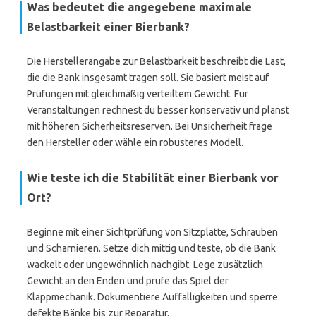
Was bedeutet die angegebene maximale
Belastbarkeit einer Bierbank?
Die Herstellerangabe zur Belastbarkeit beschreibt die Last,
die die Bank insgesamt tragen soll. Sie basiert meist auf
Prüfungen mit gleichmäßig verteiltem Gewicht. Für
Veranstaltungen rechnest du besser konservativ und planst
mit höheren Sicherheitsreserven. Bei Unsicherheit frage
den Hersteller oder wähle ein robusteres Modell.
Wie teste ich die Stabilität einer Bierbank vor
Ort?
Beginne mit einer Sichtprüfung von Sitzplatte, Schrauben
und Scharnieren. Setze dich mittig und teste, ob die Bank
wackelt oder ungewöhnlich nachgibt. Lege zusätzlich
Gewicht an den Enden und prüfe das Spiel der
Klappmechanik. Dokumentiere Auffälligkeiten und sperre
defekte Bänke bis zur Reparatur.