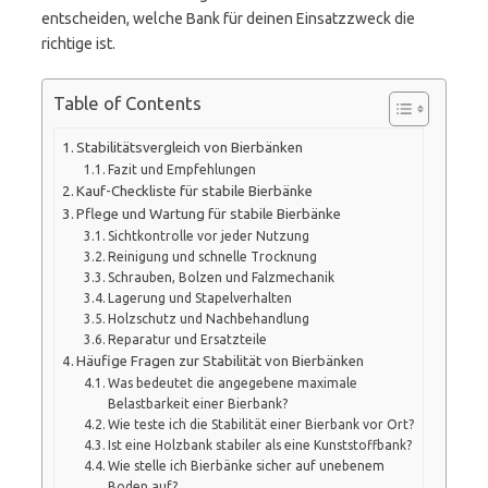
entscheiden, welche Bank für deinen Einsatzzweck die
richtige ist.
Table of Contents
Stabilitätsvergleich von Bierbänken
Fazit und Empfehlungen
Kauf-Checkliste für stabile Bierbänke
Pflege und Wartung für stabile Bierbänke
Sichtkontrolle vor jeder Nutzung
Reinigung und schnelle Trocknung
Schrauben, Bolzen und Falzmechanik
Lagerung und Stapelverhalten
Holzschutz und Nachbehandlung
Reparatur und Ersatzteile
Häufige Fragen zur Stabilität von Bierbänken
Was bedeutet die angegebene maximale
Belastbarkeit einer Bierbank?
Wie teste ich die Stabilität einer Bierbank vor Ort?
Ist eine Holzbank stabiler als eine Kunststoffbank?
Wie stelle ich Bierbänke sicher auf unebenem
Boden auf?