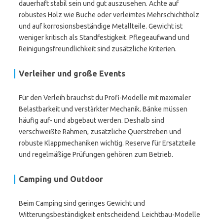
dauerhaft stabil sein und gut auszusehen. Achte auf
robustes Holz wie Buche oder verleimtes Mehrschichtholz
und auf korrosionsbeständige Metallteile. Gewicht ist
weniger kritisch als Standfestigkeit. Pflegeaufwand und
Reinigungsfreundlichkeit sind zusätzliche Kriterien.
Verleiher und große Events
Für den Verleih brauchst du Profi-Modelle mit maximaler
Belastbarkeit und verstärkter Mechanik. Bänke müssen
häufig auf- und abgebaut werden. Deshalb sind
verschweißte Rahmen, zusätzliche Querstreben und
robuste Klappmechaniken wichtig. Reserve für Ersatzteile
und regelmäßige Prüfungen gehören zum Betrieb.
Camping und Outdoor
Beim Camping sind geringes Gewicht und
Witterungsbeständigkeit entscheidend. Leichtbau-Modelle