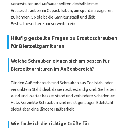
Veranstalter und Aufbauer sollten deshalb immer
Ersatzschrauben im Gepäck haben, um spontan reagieren
zu können. So bleibt die Garnitur stabil und lädt
Festivalbesucher zum Verweilen ein.
Häufig gestellte Fragen zu Ersatzschrauben
für Bierzeltgarnituren
Welche Schrauben eignen sich am besten für
Bierzeltgarnituren im Außenbereich?
Für den Außenbereich sind Schrauben aus Edelstahl oder
verzinktem Stahl ideal, da sie rostbeständig sind. Sie halten
Wind und Wetter besser stand und verhindern Schäden am
Holz. Verzinkte Schrauben sind meist günstiger, Edelstahl
bietet aber eine längere Haltbarkeit.
Wie finde ich die richtige Größe für