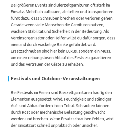
Bei größeren Events sind Bierzeltgarnituren oft stark im
Einsatz. Mehrfach aufbauen, abstellen und transportieren
führt dazu, dass Schrauben brechen oder verloren gehen.
Gerade wenn viele Menschen die Garnituren nutzen,
wachsen Stabilität und Sicherheit in der Bedeutung. Als
Vereinsorganisator oder Helfer willst du dafür sorgen, dass
niemand durch wackelige Bänke gefährdet wird.
Ersatzschrauben sind hier kein Luxus, sondern ein Muss,
um einen reibungslosen Ablauf des Fests zu garantieren
und das Vertrauen der Gäste zu erhalten.
Festivals und Outdoor-Veranstaltungen
Bei Festivals im Freien sind Bierzeltgarnituren häufig den
Elementen ausgesetzt. Wind, Feuchtigkeit und ständiger
Auf- und Abbau fordern ihren Tribut. Schrauben können
durch Rost oder mechanische Belastung geschwächt
werden und brechen. Wenn Ersatzschrauben fehlen, wird
der Einsatzort schnell unpraktisch oder unsicher.