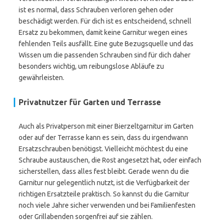
ist es normal, dass Schrauben verloren gehen oder
beschädigt werden. Für dich ist es entscheidend, schnell
Ersatz zu bekommen, damit keine Garnitur wegen eines
fehlenden Teils ausfällt. Eine gute Bezugsquelle und das
Wissen um die passenden Schrauben sind für dich daher
besonders wichtig, um reibungslose Abläufe zu
gewährleisten.
Privatnutzer für Garten und Terrasse
Auch als Privatperson mit einer Bierzeltgarnitur im Garten
oder auf der Terrasse kann es sein, dass du irgendwann
Ersatzschrauben benötigst. Vielleicht möchtest du eine
Schraube austauschen, die Rost angesetzt hat, oder einfach
sicherstellen, dass alles fest bleibt. Gerade wenn du die
Garnitur nur gelegentlich nutzt, ist die Verfügbarkeit der
richtigen Ersatzteile praktisch. So kannst du die Garnitur
noch viele Jahre sicher verwenden und bei Familienfesten
oder Grillabenden sorgenfrei auf sie zählen.