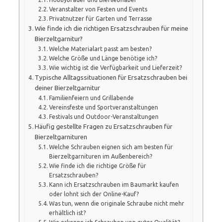
Veranstalter von Festen und Events
Privatnutzer für Garten und Terrasse
Wie finde ich die richtigen Ersatzschrauben für meine
Bierzeltgarnitur?
Welche Materialart passt am besten?
Welche Größe und Länge benötige ich?
Wie wichtig ist die Verfügbarkeit und Lieferzeit?
Typische Alltagssituationen für Ersatzschrauben bei
deiner Bierzeltgarnitur
Familienfeiern und Grillabende
Vereinsfeste und Sportveranstaltungen
Festivals und Outdoor-Veranstaltungen
Häufig gestellte Fragen zu Ersatzschrauben für
Bierzeltgarnituren
Welche Schrauben eignen sich am besten für
Bierzeltgarnituren im Außenbereich?
Wie finde ich die richtige Größe für
Ersatzschrauben?
Kann ich Ersatzschrauben im Baumarkt kaufen
oder lohnt sich der Online-Kauf?
Was tun, wenn die originale Schraube nicht mehr
erhältlich ist?