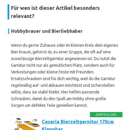
Für wen ist dieser Artikel besonders
relevant?
Hobbybrauer und Bierliebhaber
Wenn du gerne Zuhause oder im kleinen Kreis dein eigenes
Bier braust, gehörst du zu einer Gruppe, die oft auf eine
zuverlässige Bierzeltgarnitur angewiesen ist. Du nutzt die
Garnitur nicht nur als gemütlichen Platz, sondern auch für
Verkostungen oder kleine Feste mit Freunden.
Ersatzschrauben sind für dich wichtig, weil du die Garnitur
regelmäßig auf- und abbauen möchtest und sicherstellen
willst, dass sie stabil bleibt. Hier helfen passende
Schrauben, damit du den Spaß am Hobby ohne große
Sorgen um defekte Teile genießen kannst.
EMPFEHLUNG
Casaria Bierzeltgarnitur 170cm
Klappbar