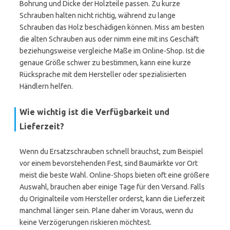
Bohrung und Dicke der Holzteile passen. Zu kurze
Schrauben halten nicht richtig, während zu lange
Schrauben das Holz beschädigen können. Miss am besten
die alten Schrauben aus oder nimm eine mit ins Geschäft
beziehungsweise vergleiche Maße im Online-Shop. Ist die
genaue Größe schwer zu bestimmen, kann eine kurze
Rücksprache mit dem Hersteller oder spezialisierten
Händlern helfen.
Wie wichtig ist die Verfügbarkeit und
Lieferzeit?
Wenn du Ersatzschrauben schnell brauchst, zum Beispiel
vor einem bevorstehenden Fest, sind Baumärkte vor Ort
meist die beste Wahl. Online-Shops bieten oft eine größere
Auswahl, brauchen aber einige Tage für den Versand. Falls
du Originalteile vom Hersteller orderst, kann die Lieferzeit
manchmal länger sein. Plane daher im Voraus, wenn du
keine Verzögerungen riskieren möchtest.