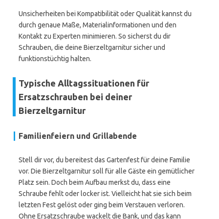
Unsicherheiten bei Kompatibilität oder Qualität kannst du
durch genaue Maße, Materialinformationen und den
Kontakt zu Experten minimieren. So sicherst du dir
Schrauben, die deine Bierzeltgarnitur sicher und
funktionstüchtig halten.
Typische Alltagssituationen für
Ersatzschrauben bei deiner
Bierzeltgarnitur
Familienfeiern und Grillabende
Stell dir vor, du bereitest das Gartenfest für deine Familie
vor. Die Bierzeltgarnitur soll für alle Gäste ein gemütlicher
Platz sein. Doch beim Aufbau merkst du, dass eine
Schraube fehlt oder locker ist. Vielleicht hat sie sich beim
letzten Fest gelöst oder ging beim Verstauen verloren.
Ohne Ersatzschraube wackelt die Bank, und das kann