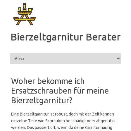
Zum
Inhalt
springen
Bierzeltgarnitur Berater
Woher bekomme ich
Ersatzschrauben für meine
Bierzeltgarnitur?
Eine Bierzeltgarnitur ist robust, doch mit der Zeit können
einzelne Teile wie Schrauben beschädigt oder abgenutzt
werden. Das passiert oft, wenn du deine Garnitur häufig