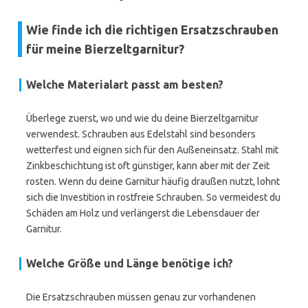
Wie finde ich die richtigen Ersatzschrauben
für meine Bierzeltgarnitur?
Welche Materialart passt am besten?
Überlege zuerst, wo und wie du deine Bierzeltgarnitur
verwendest. Schrauben aus Edelstahl sind besonders
wetterfest und eignen sich für den Außeneinsatz. Stahl mit
Zinkbeschichtung ist oft günstiger, kann aber mit der Zeit
rosten. Wenn du deine Garnitur häufig draußen nutzt, lohnt
sich die Investition in rostfreie Schrauben. So vermeidest du
Schäden am Holz und verlängerst die Lebensdauer der
Garnitur.
Welche Größe und Länge benötige ich?
Die Ersatzschrauben müssen genau zur vorhandenen