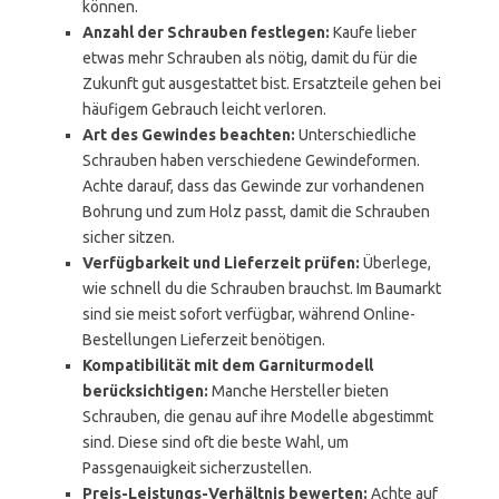
können.
Anzahl der Schrauben festlegen:
Kaufe lieber
etwas mehr Schrauben als nötig, damit du für die
Zukunft gut ausgestattet bist. Ersatzteile gehen bei
häufigem Gebrauch leicht verloren.
Art des Gewindes beachten:
Unterschiedliche
Schrauben haben verschiedene Gewindeformen.
Achte darauf, dass das Gewinde zur vorhandenen
Bohrung und zum Holz passt, damit die Schrauben
sicher sitzen.
Verfügbarkeit und Lieferzeit prüfen:
Überlege,
wie schnell du die Schrauben brauchst. Im Baumarkt
sind sie meist sofort verfügbar, während Online-
Bestellungen Lieferzeit benötigen.
Kompatibilität mit dem Garniturmodell
berücksichtigen:
Manche Hersteller bieten
Schrauben, die genau auf ihre Modelle abgestimmt
sind. Diese sind oft die beste Wahl, um
Passgenauigkeit sicherzustellen.
Preis-Leistungs-Verhältnis bewerten:
Achte auf