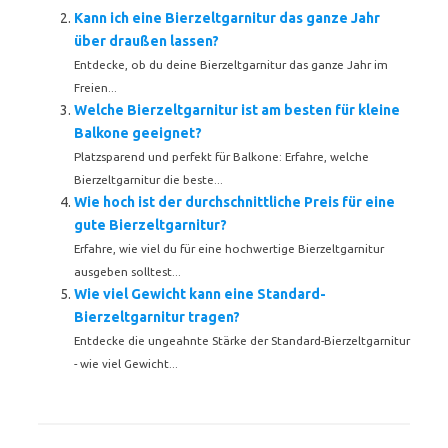
Kann ich eine Bierzeltgarnitur das ganze Jahr
über draußen lassen?
Entdecke, ob du deine Bierzeltgarnitur das ganze Jahr im
Freien...
Welche Bierzeltgarnitur ist am besten für kleine
Balkone geeignet?
Platzsparend und perfekt für Balkone: Erfahre, welche
Bierzeltgarnitur die beste...
Wie hoch ist der durchschnittliche Preis für eine
gute Bierzeltgarnitur?
Erfahre, wie viel du für eine hochwertige Bierzeltgarnitur
ausgeben solltest...
Wie viel Gewicht kann eine Standard-
Bierzeltgarnitur tragen?
Entdecke die ungeahnte Stärke der Standard-Bierzeltgarnitur
- wie viel Gewicht...