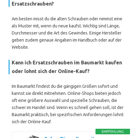
Ersatzschrauben?
Am besten misst du die alten Schrauben oder nimmst eine
als Muster mit, wenn du neue kaufst. Wichtig sind Länge,
Durchmesser und die Art des Gewindes. Einige Hersteller
geben zudem genaue Angaben im Handbuch oder auf der
Website.
Kann ich Ersatzschrauben im Baumarkt kaufen
oder lohnt sich der Online-Kauf?
Im Baumarkt findest du die gängigen Größen sofort und
kannst sie direkt mitnehmen. Online-Shops bieten jedoch
oft eine größere Auswahl und spezielle Schrauben, die
schwer im Handel sind. Wenn es schnell gehen soll, ist der
Baumarkt praktisch, bei spezifischen Anforderungen lohnt
sich der Online-Kauf.
EMPFEHLUNG