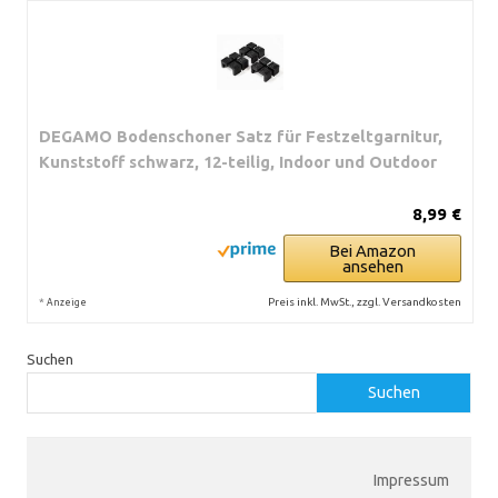
DEGAMO Bodenschoner Satz für Festzeltgarnitur,
Kunststoff schwarz, 12-teilig, Indoor und Outdoor
8,99 €
Bei Amazon
ansehen
*
Preis inkl. MwSt., zzgl. Versandkosten
Anzeige
Suchen
Suchen
Impressum