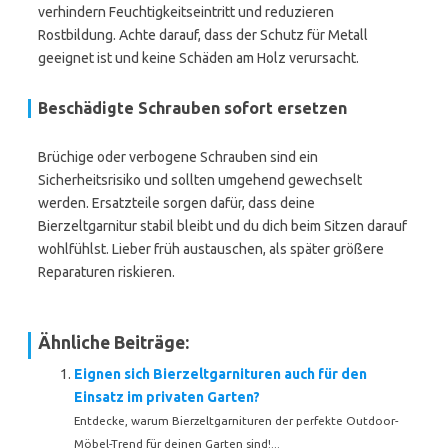
verhindern Feuchtigkeitseintritt und reduzieren
Rostbildung. Achte darauf, dass der Schutz für Metall
geeignet ist und keine Schäden am Holz verursacht.
Beschädigte Schrauben sofort ersetzen
Brüchige oder verbogene Schrauben sind ein
Sicherheitsrisiko und sollten umgehend gewechselt
werden. Ersatzteile sorgen dafür, dass deine
Bierzeltgarnitur stabil bleibt und du dich beim Sitzen darauf
wohlfühlst. Lieber früh austauschen, als später größere
Reparaturen riskieren.
Ähnliche Beiträge:
Eignen sich Bierzeltgarnituren auch für den
Einsatz im privaten Garten?
Entdecke, warum Bierzeltgarnituren der perfekte Outdoor-
Möbel-Trend für deinen Garten sind!...