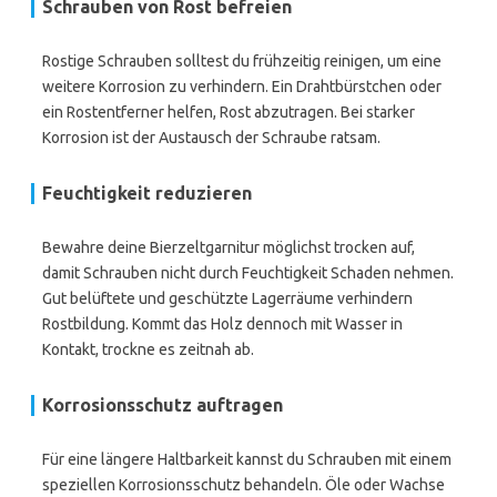
Schrauben von Rost befreien
Rostige Schrauben solltest du frühzeitig reinigen, um eine
weitere Korrosion zu verhindern. Ein Drahtbürstchen oder
ein Rostentferner helfen, Rost abzutragen. Bei starker
Korrosion ist der Austausch der Schraube ratsam.
Feuchtigkeit reduzieren
Bewahre deine Bierzeltgarnitur möglichst trocken auf,
damit Schrauben nicht durch Feuchtigkeit Schaden nehmen.
Gut belüftete und geschützte Lagerräume verhindern
Rostbildung. Kommt das Holz dennoch mit Wasser in
Kontakt, trockne es zeitnah ab.
Korrosionsschutz auftragen
Für eine längere Haltbarkeit kannst du Schrauben mit einem
speziellen Korrosionsschutz behandeln. Öle oder Wachse