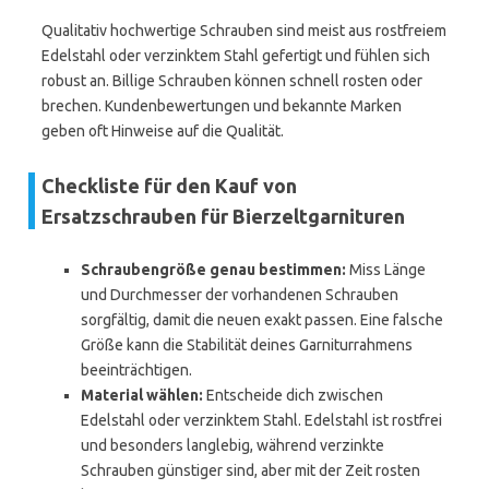
Qualitativ hochwertige Schrauben sind meist aus rostfreiem
Edelstahl oder verzinktem Stahl gefertigt und fühlen sich
robust an. Billige Schrauben können schnell rosten oder
brechen. Kundenbewertungen und bekannte Marken
geben oft Hinweise auf die Qualität.
Checkliste für den Kauf von
Ersatzschrauben für Bierzeltgarnituren
Schraubengröße genau bestimmen:
Miss Länge
und Durchmesser der vorhandenen Schrauben
sorgfältig, damit die neuen exakt passen. Eine falsche
Größe kann die Stabilität deines Garniturrahmens
beeinträchtigen.
Material wählen:
Entscheide dich zwischen
Edelstahl oder verzinktem Stahl. Edelstahl ist rostfrei
und besonders langlebig, während verzinkte
Schrauben günstiger sind, aber mit der Zeit rosten