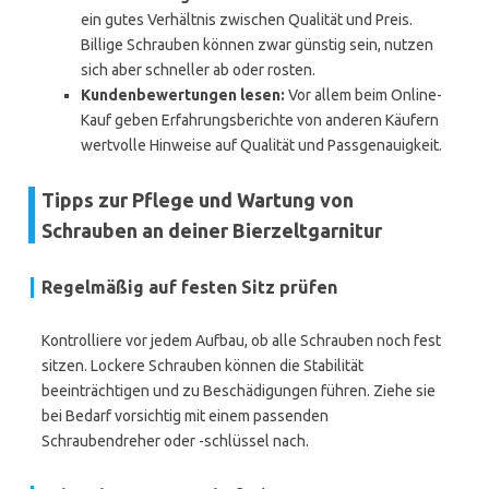
ein gutes Verhältnis zwischen Qualität und Preis.
Billige Schrauben können zwar günstig sein, nutzen
sich aber schneller ab oder rosten.
Kundenbewertungen lesen:
Vor allem beim Online-
Kauf geben Erfahrungsberichte von anderen Käufern
wertvolle Hinweise auf Qualität und Passgenauigkeit.
Tipps zur Pflege und Wartung von
Schrauben an deiner Bierzeltgarnitur
Regelmäßig auf festen Sitz prüfen
Kontrolliere vor jedem Aufbau, ob alle Schrauben noch fest
sitzen. Lockere Schrauben können die Stabilität
beeinträchtigen und zu Beschädigungen führen. Ziehe sie
bei Bedarf vorsichtig mit einem passenden
Schraubendreher oder -schlüssel nach.