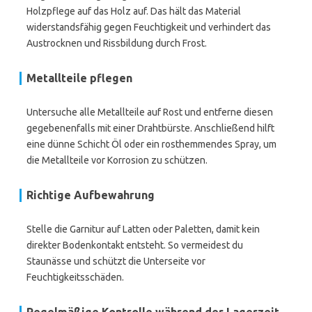
Holzpflege auf das Holz auf. Das hält das Material
widerstandsfähig gegen Feuchtigkeit und verhindert das
Austrocknen und Rissbildung durch Frost.
Metallteile pflegen
Untersuche alle Metallteile auf Rost und entferne diesen
gegebenenfalls mit einer Drahtbürste. Anschließend hilft
eine dünne Schicht Öl oder ein rosthemmendes Spray, um
die Metallteile vor Korrosion zu schützen.
Richtige Aufbewahrung
Stelle die Garnitur auf Latten oder Paletten, damit kein
direkter Bodenkontakt entsteht. So vermeidest du
Staunässe und schützt die Unterseite vor
Feuchtigkeitsschäden.