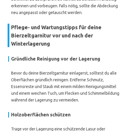
erkennen und vorbeugen. Falls nötig, sollte die Abdeckung
neu angepasst oder getauscht werden.
Pflege- und Wartungstipps für deine
Bierzeltgarnitur vor und nach der
Winterlagerung
Gründliche Reinigung vor der Lagerung
Bevor du deine Bierzeltgarnitur einlagerst, solltest du alle
Oberflächen gründlich reinigen. Entferne Schmutz,
Essensreste und Staub mit einem milden Reinigungsmittel
und einem weichen Tuch, um Flecken und Schimmelbildung
während der Lagerung zu vermeiden.
Holzoberflächen schützen
Trage vor der Lagerung eine schützende Lasur oder