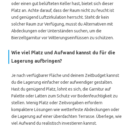
oder einen gut belüfteten Keller hast, bietet sich dieser
Platz an. Achte darauf, dass der Raum nicht zu feucht ist
und genügend Luftzirkulation herrscht. Steht dir kein
solcher Raum zur Verfügung, musst du Alternativen mit
Abdeckungen oder Unterständen suchen, um die
Bierzeltgarnitur vor Witterungseinflüssen zu schützen.
Wie viel Platz und Aufwand kannst du für die
Lagerung aufbringen?
Je nach verfügbarer Fläche und deinem Zeitbudget kannst
du die Lagerung einfacher oder aufwendiger gestalten.
Hast du genügend Platz, lohnt es sich, die Garnitur auf
Palette oder Latten zum Schutz vor Bodenfeuchtigkeit zu
stellen. Wenig Platz oder Zeitvorgaben erfordern
kompaktere Lösungen wie wetterfeste Abdeckungen oder
die Lagerung auf einer überdachten Terrasse. Überlege, wie
viel Aufwand du realistisch investieren kannst.