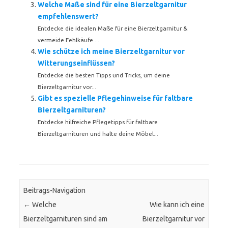
Welche Maße sind für eine Bierzeltgarnitur
empfehlenswert?
Entdecke die idealen Maße für eine Bierzeltgarnitur &
vermeide Fehlkäufe....
Wie schütze ich meine Bierzeltgarnitur vor
Witterungseinflüssen?
Entdecke die besten Tipps und Tricks, um deine
Bierzeltgarnitur vor...
Gibt es spezielle Pflegehinweise für faltbare
Bierzeltgarnituren?
Entdecke hilfreiche Pflegetipps für faltbare
Bierzeltgarnituren und halte deine Möbel...
Beitrags-Navigation
←
Welche
Wie kann ich eine
Bierzeltgarnituren sind am
Bierzeltgarnitur vor