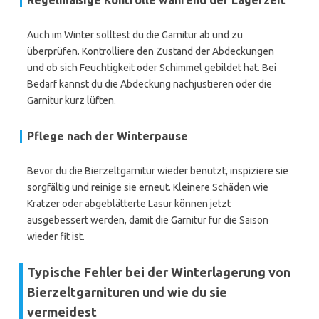
Regelmäßige Kontrolle während der Lagerzeit
Auch im Winter solltest du die Garnitur ab und zu
überprüfen. Kontrolliere den Zustand der Abdeckungen
und ob sich Feuchtigkeit oder Schimmel gebildet hat. Bei
Bedarf kannst du die Abdeckung nachjustieren oder die
Garnitur kurz lüften.
Pflege nach der Winterpause
Bevor du die Bierzeltgarnitur wieder benutzt, inspiziere sie
sorgfältig und reinige sie erneut. Kleinere Schäden wie
Kratzer oder abgeblätterte Lasur können jetzt
ausgebessert werden, damit die Garnitur für die Saison
wieder fit ist.
Typische Fehler bei der Winterlagerung von
Bierzeltgarnituren und wie du sie
vermeidest