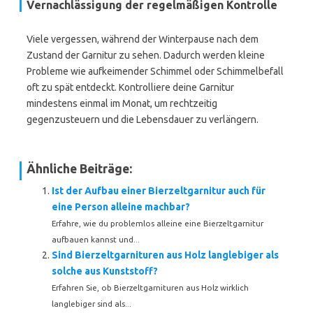
Vernachlässigung der regelmäßigen Kontrolle
Viele vergessen, während der Winterpause nach dem
Zustand der Garnitur zu sehen. Dadurch werden kleine
Probleme wie aufkeimender Schimmel oder Schimmelbefall
oft zu spät entdeckt. Kontrolliere deine Garnitur
mindestens einmal im Monat, um rechtzeitig
gegenzusteuern und die Lebensdauer zu verlängern.
Ähnliche Beiträge:
Ist der Aufbau einer Bierzeltgarnitur auch für
eine Person alleine machbar?
Erfahre, wie du problemlos alleine eine Bierzeltgarnitur
aufbauen kannst und...
Sind Bierzeltgarnituren aus Holz langlebiger als
solche aus Kunststoff?
Erfahren Sie, ob Bierzeltgarnituren aus Holz wirklich
langlebiger sind als...