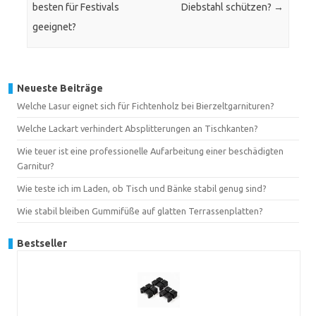
besten für Festivals
Diebstahl schützen?
→
geeignet?
Neueste Beiträge
Welche Lasur eignet sich für Fichtenholz bei Bierzeltgarnituren?
Welche Lackart verhindert Absplitterungen an Tischkanten?
Wie teuer ist eine professionelle Aufarbeitung einer beschädigten
Garnitur?
Wie teste ich im Laden, ob Tisch und Bänke stabil genug sind?
Wie stabil bleiben Gummifüße auf glatten Terrassenplatten?
Bestseller