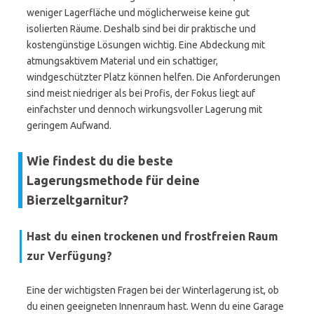
weniger Lagerfläche und möglicherweise keine gut
isolierten Räume. Deshalb sind bei dir praktische und
kostengünstige Lösungen wichtig. Eine Abdeckung mit
atmungsaktivem Material und ein schattiger,
windgeschützter Platz können helfen. Die Anforderungen
sind meist niedriger als bei Profis, der Fokus liegt auf
einfachster und dennoch wirkungsvoller Lagerung mit
geringem Aufwand.
Wie findest du die beste
Lagerungsmethode für deine
Bierzeltgarnitur?
Hast du einen trockenen und frostfreien Raum
zur Verfügung?
Eine der wichtigsten Fragen bei der Winterlagerung ist, ob
du einen geeigneten Innenraum hast. Wenn du eine Garage