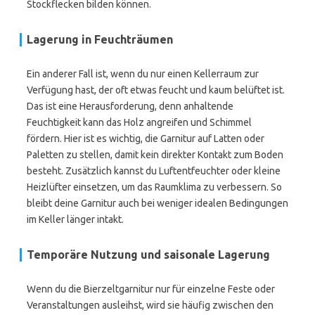
Stockflecken bilden können.
Lagerung in Feuchträumen
Ein anderer Fall ist, wenn du nur einen Kellerraum zur
Verfügung hast, der oft etwas feucht und kaum belüftet ist.
Das ist eine Herausforderung, denn anhaltende
Feuchtigkeit kann das Holz angreifen und Schimmel
fördern. Hier ist es wichtig, die Garnitur auf Latten oder
Paletten zu stellen, damit kein direkter Kontakt zum Boden
besteht. Zusätzlich kannst du Luftentfeuchter oder kleine
Heizlüfter einsetzen, um das Raumklima zu verbessern. So
bleibt deine Garnitur auch bei weniger idealen Bedingungen
im Keller länger intakt.
Temporäre Nutzung und saisonale Lagerung
Wenn du die Bierzeltgarnitur nur für einzelne Feste oder
Veranstaltungen ausleihst, wird sie häufig zwischen den