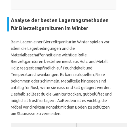
Analyse der besten Lagerungsmethoden
für Bierzeltgarnituren im Winter
Beim Lagern einer Bierzeltgarnitur im Winter spielen vor
allem die Lagerbedingungen und die
Materialbeschaffenheit eine wichtige Rolle.
Bierzeltgarnituren bestehen meist aus Holz und Metall.
Holz reagiert empfindlich auf Feuchtigkeit und
Temperaturschwankungen. Es kann aufquellen, Risse
bekommen oder schimmeln. Metallteile hingegen sind
anfällig für Rost, wenn sie nass und kalt gelagert werden.
Deshalb solltest du die Garnitur trocken, gut belüftet und
möglichst frostfrei lagern. Außerdem ist es wichtig, die
Möbel vor direktem Kontakt mit dem Boden zu schützen,
um Staunässe zu vermeiden.