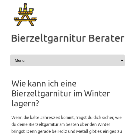
Zum
Inhalt
springen
Bierzeltgarnitur Berater
Wie kann ich eine
Bierzeltgarnitur im Winter
lagern?
Wenn die kalte Jahreszeit kommt, fragst du dich sicher, wie
du deine Bierzeltgarnitur am besten über den Winter
bringst. Denn gerade bei Holz und Metall gibt es einiges zu