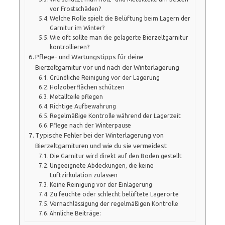
vor Frostschäden?
Welche Rolle spielt die Belüftung beim Lagern der
Garnitur im Winter?
Wie oft sollte man die gelagerte Bierzeltgarnitur
kontrollieren?
Pflege- und Wartungstipps für deine
Bierzeltgarnitur vor und nach der Winterlagerung
Gründliche Reinigung vor der Lagerung
Holzoberflächen schützen
Metallteile pflegen
Richtige Aufbewahrung
Regelmäßige Kontrolle während der Lagerzeit
Pflege nach der Winterpause
Typische Fehler bei der Winterlagerung von
Bierzeltgarnituren und wie du sie vermeidest
Die Garnitur wird direkt auf den Boden gestellt
Ungeeignete Abdeckungen, die keine
Luftzirkulation zulassen
Keine Reinigung vor der Einlagerung
Zu feuchte oder schlecht belüftete Lagerorte
Vernachlässigung der regelmäßigen Kontrolle
Ähnliche Beiträge: