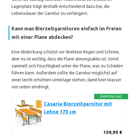
Lagerplatz trägt deshalb entscheidend dazu bei, die
Lebensdauer der Garnitur zu verlängern.
Kann man Bierzeltgarnituren einfach im Freien
mit einer Plane abdecken?
Eine Abdeckung schützt vor direktem Regen und Schnee,
aber es ist wichtig, dass die Plane atmungsaktiv ist. Sonst
sammelt sich Feuchtigkeit unter der Plane, was zu Schäden
führen kann. Außerdem sollte die Garnitur möglichst auf
einer leicht erhöhten Unterlage stehen, damit kein Wasser
von unten eindringt.
EMPFEHLUNG
Casaria Bierzeltgarnitur mit
Lehne 170 cm
159,95 €