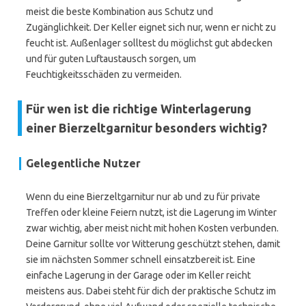
meist die beste Kombination aus Schutz und
Zugänglichkeit. Der Keller eignet sich nur, wenn er nicht zu
feucht ist. Außenlager solltest du möglichst gut abdecken
und für guten Luftaustausch sorgen, um
Feuchtigkeitsschäden zu vermeiden.
Für wen ist die richtige Winterlagerung
einer Bierzeltgarnitur besonders wichtig?
Gelegentliche Nutzer
Wenn du eine Bierzeltgarnitur nur ab und zu für private
Treffen oder kleine Feiern nutzt, ist die Lagerung im Winter
zwar wichtig, aber meist nicht mit hohen Kosten verbunden.
Deine Garnitur sollte vor Witterung geschützt stehen, damit
sie im nächsten Sommer schnell einsatzbereit ist. Eine
einfache Lagerung in der Garage oder im Keller reicht
meistens aus. Dabei steht für dich der praktische Schutz im