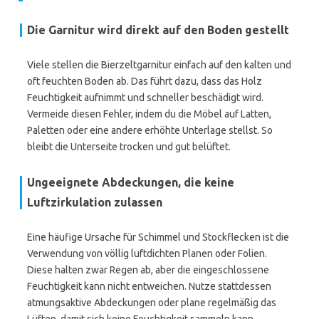
Die Garnitur wird direkt auf den Boden gestellt
Viele stellen die Bierzeltgarnitur einfach auf den kalten und
oft feuchten Boden ab. Das führt dazu, dass das Holz
Feuchtigkeit aufnimmt und schneller beschädigt wird.
Vermeide diesen Fehler, indem du die Möbel auf Latten,
Paletten oder eine andere erhöhte Unterlage stellst. So
bleibt die Unterseite trocken und gut belüftet.
Ungeeignete Abdeckungen, die keine
Luftzirkulation zulassen
Eine häufige Ursache für Schimmel und Stockflecken ist die
Verwendung von völlig luftdichten Planen oder Folien.
Diese halten zwar Regen ab, aber die eingeschlossene
Feuchtigkeit kann nicht entweichen. Nutze stattdessen
atmungsaktive Abdeckungen oder plane regelmäßig das