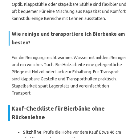
Optik. Klappstühle oder stapelbare Stühle sind flexibler und
oft bequemer. Für eine Mischung aus Kapazität und Komfort
kannst du einige Bereiche mit Lehnen ausstatten.
Wie reinige und transportiere ich Bierbänke am
besten?
Für die Reinigung reicht warmes Wasser mit mildem Reiniger
und ein weiches Tuch. Bei Holzarbeite eine gelegentliche
Pflege mit Holzöl oder Lack zur Erhaltung. Für Transport
sind klappbare Gestelle und Transporthüllen praktisch.
Stapelbarkeit spart Lagerplatz und vereinfacht den
Transport.
Kauf-Checkliste für Bierbänke ohne
Rückenlehne
Sitzhöhe
: Prüfe die Höhe vor dem Kauf. Etwa 46 cm