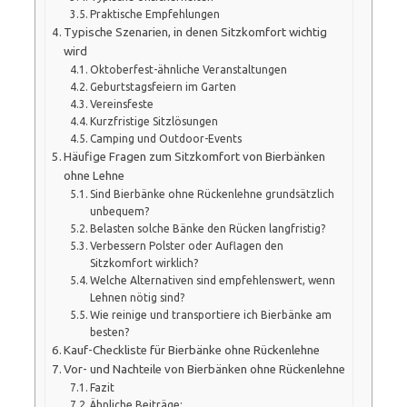
Praktische Empfehlungen
Typische Szenarien, in denen Sitzkomfort wichtig
wird
Oktoberfest-ähnliche Veranstaltungen
Geburtstagsfeiern im Garten
Vereinsfeste
Kurzfristige Sitzlösungen
Camping und Outdoor-Events
Häufige Fragen zum Sitzkomfort von Bierbänken
ohne Lehne
Sind Bierbänke ohne Rückenlehne grundsätzlich
unbequem?
Belasten solche Bänke den Rücken langfristig?
Verbessern Polster oder Auflagen den
Sitzkomfort wirklich?
Welche Alternativen sind empfehlenswert, wenn
Lehnen nötig sind?
Wie reinige und transportiere ich Bierbänke am
besten?
Kauf-Checkliste für Bierbänke ohne Rückenlehne
Vor- und Nachteile von Bierbänken ohne Rückenlehne
Fazit
Ähnliche Beiträge: