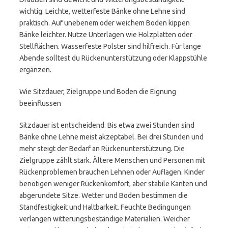
wichtig. Leichte, wetterfeste Bänke ohne Lehne sind
praktisch. Auf unebenem oder weichem Boden kippen
Bänke leichter. Nutze Unterlagen wie Holzplatten oder
Stellflächen. Wasserfeste Polster sind hilfreich. Für lange
Abende solltest du Rückenunterstützung oder Klappstühle
ergänzen.
Wie Sitzdauer, Zielgruppe und Boden die Eignung
beeinflussen
Sitzdauer ist entscheidend. Bis etwa zwei Stunden sind
Bänke ohne Lehne meist akzeptabel. Bei drei Stunden und
mehr steigt der Bedarf an Rückenunterstützung. Die
Zielgruppe zählt stark. Ältere Menschen und Personen mit
Rückenproblemen brauchen Lehnen oder Auflagen. Kinder
benötigen weniger Rückenkomfort, aber stabile Kanten und
abgerundete Sitze. Wetter und Boden bestimmen die
Standfestigkeit und Haltbarkeit. Feuchte Bedingungen
verlangen witterungsbeständige Materialien. Weicher