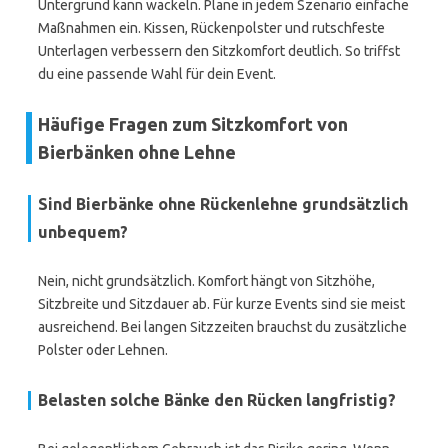
Untergrund kann wackeln. Plane in jedem Szenario einfache
Maßnahmen ein. Kissen, Rückenpolster und rutschfeste
Unterlagen verbessern den Sitzkomfort deutlich. So triffst
du eine passende Wahl für dein Event.
Häufige Fragen zum Sitzkomfort von
Bierbänken ohne Lehne
Sind Bierbänke ohne Rückenlehne grundsätzlich
unbequem?
Nein, nicht grundsätzlich. Komfort hängt von Sitzhöhe,
Sitzbreite und Sitzdauer ab. Für kurze Events sind sie meist
ausreichend. Bei langen Sitzzeiten brauchst du zusätzliche
Polster oder Lehnen.
Belasten solche Bänke den Rücken langfristig?