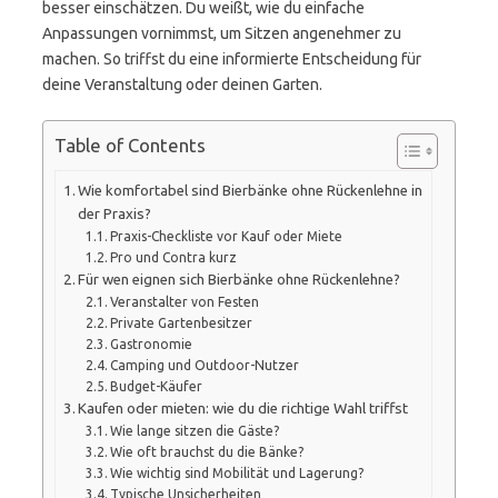
besser einschätzen. Du weißt, wie du einfache
Anpassungen vornimmst, um Sitzen angenehmer zu
machen. So triffst du eine informierte Entscheidung für
deine Veranstaltung oder deinen Garten.
Table of Contents
Wie komfortabel sind Bierbänke ohne Rückenlehne in
der Praxis?
Praxis-Checkliste vor Kauf oder Miete
Pro und Contra kurz
Für wen eignen sich Bierbänke ohne Rückenlehne?
Veranstalter von Festen
Private Gartenbesitzer
Gastronomie
Camping und Outdoor-Nutzer
Budget-Käufer
Kaufen oder mieten: wie du die richtige Wahl triffst
Wie lange sitzen die Gäste?
Wie oft brauchst du die Bänke?
Wie wichtig sind Mobilität und Lagerung?
Typische Unsicherheiten