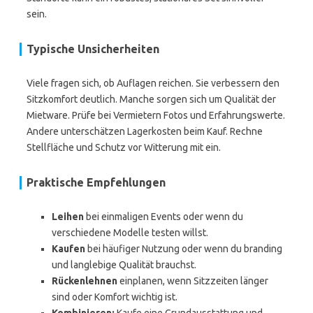
sein.
Typische Unsicherheiten
Viele fragen sich, ob Auflagen reichen. Sie verbessern den
Sitzkomfort deutlich. Manche sorgen sich um Qualität der
Mietware. Prüfe bei Vermietern Fotos und Erfahrungswerte.
Andere unterschätzen Lagerkosten beim Kauf. Rechne
Stellfläche und Schutz vor Witterung mit ein.
Praktische Empfehlungen
Leihen
bei einmaligen Events oder wenn du
verschiedene Modelle testen willst.
Kaufen
bei häufiger Nutzung oder wenn du branding
und langlebige Qualität brauchst.
Rückenlehnen
einplanen, wenn Sitzzeiten länger
sind oder Komfort wichtig ist.