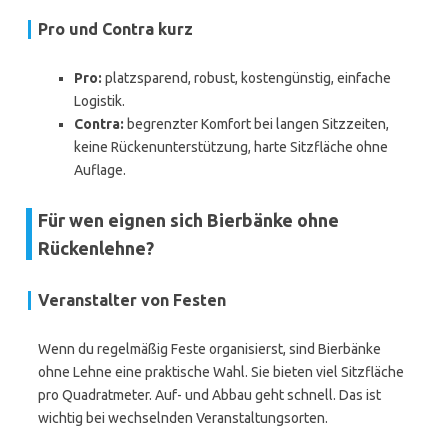
Pro und Contra kurz
Pro:
platzsparend, robust, kostengünstig, einfache
Logistik.
Contra:
begrenzter Komfort bei langen Sitzzeiten,
keine Rückenunterstützung, harte Sitzfläche ohne
Auflage.
Für wen eignen sich Bierbänke ohne
Rückenlehne?
Veranstalter von Festen
Wenn du regelmäßig Feste organisierst, sind Bierbänke
ohne Lehne eine praktische Wahl. Sie bieten viel Sitzfläche
pro Quadratmeter. Auf- und Abbau geht schnell. Das ist
wichtig bei wechselnden Veranstaltungsorten.