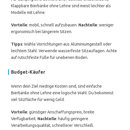
Klappbare Bierbänke ohne Lehne sind meist leichter als
Modelle mit Lehne.
Vorteile
: mobil, schnell aufzubauen.
Nachteile
: weniger
ergonomisch bei längerem Sitzen.
Tipps
: Wähle Vorrichtungen aus Aluminiumgestell oder
leichtem Stahl. Verwende wasserfeste Sitzauflagen. Achte
auf rutschfeste Füße für unebenen Boden.
Budget-Käufer
Wenn dein Ziel niedrige Kosten sind, sind einfache
Bierbänke ohne Lehne eine logische Wahl. Du bekommst
viel Sitzfläche für wenig Geld.
Vorteile
: günstiger Anschaffungspreis, breite
Verfügbarkeit.
Nachteile
: häufig geringere
Verarbeitungsqualität, schnellerer Verschleiß.