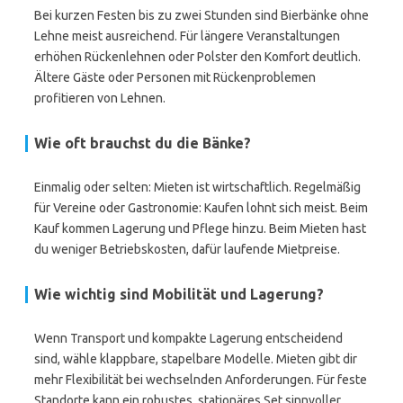
Bei kurzen Festen bis zu zwei Stunden sind Bierbänke ohne
Lehne meist ausreichend. Für längere Veranstaltungen
erhöhen Rückenlehnen oder Polster den Komfort deutlich.
Ältere Gäste oder Personen mit Rückenproblemen
profitieren von Lehnen.
Wie oft brauchst du die Bänke?
Einmalig oder selten: Mieten ist wirtschaftlich. Regelmäßig
für Vereine oder Gastronomie: Kaufen lohnt sich meist. Beim
Kauf kommen Lagerung und Pflege hinzu. Beim Mieten hast
du weniger Betriebskosten, dafür laufende Mietpreise.
Wie wichtig sind Mobilität und Lagerung?
Wenn Transport und kompakte Lagerung entscheidend
sind, wähle klappbare, stapelbare Modelle. Mieten gibt dir
mehr Flexibilität bei wechselnden Anforderungen. Für feste
Standorte kann ein robustes, stationäres Set sinnvoller