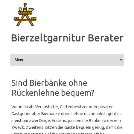
Zum
Inhalt
springen
Bierzeltgarnitur Berater
Sind Bierbänke ohne
Rückenlehne bequem?
Wenn du als Veranstalter, Gartenbesitzer oder privater
Gastgeber über Bierbänke ohne Lehne nachdenkst, geht es
meist um zwei Dinge. Erstens: passen die Bänke zu deinem
Zweck. Zweitens: sitzen die Gäste bequem genug, damit die