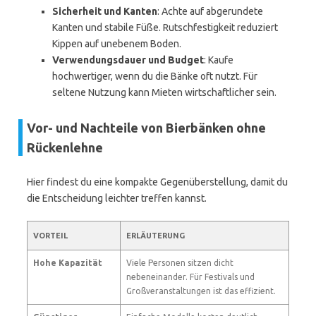
Sicherheit und Kanten
: Achte auf abgerundete
Kanten und stabile Füße. Rutschfestigkeit reduziert
Kippen auf unebenem Boden.
Verwendungsdauer und Budget
: Kaufe
hochwertiger, wenn du die Bänke oft nutzt. Für
seltene Nutzung kann Mieten wirtschaftlicher sein.
Vor- und Nachteile von Bierbänken ohne
Rückenlehne
Hier findest du eine kompakte Gegenüberstellung, damit du
die Entscheidung leichter treffen kannst.
VORTEIL
ERLÄUTERUNG
Hohe Kapazität
Viele Personen sitzen dicht
nebeneinander. Für Festivals und
Großveranstaltungen ist das effizient.