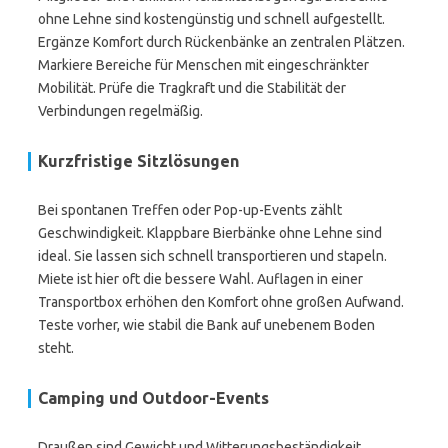
ohne Lehne sind kostengünstig und schnell aufgestellt.
Ergänze Komfort durch Rückenbänke an zentralen Plätzen.
Markiere Bereiche für Menschen mit eingeschränkter
Mobilität. Prüfe die Tragkraft und die Stabilität der
Verbindungen regelmäßig.
Kurzfristige Sitzlösungen
Bei spontanen Treffen oder Pop-up-Events zählt
Geschwindigkeit. Klappbare Bierbänke ohne Lehne sind
ideal. Sie lassen sich schnell transportieren und stapeln.
Miete ist hier oft die bessere Wahl. Auflagen in einer
Transportbox erhöhen den Komfort ohne großen Aufwand.
Teste vorher, wie stabil die Bank auf unebenem Boden
steht.
Camping und Outdoor-Events
Draußen sind Gewicht und Witterungsbeständigkeit