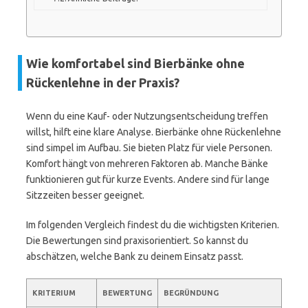
Wie komfortabel sind Bierbänke ohne
Rückenlehne in der Praxis?
Wenn du eine Kauf- oder Nutzungsentscheidung treffen
willst, hilft eine klare Analyse. Bierbänke ohne Rückenlehne
sind simpel im Aufbau. Sie bieten Platz für viele Personen.
Komfort hängt von mehreren Faktoren ab. Manche Bänke
funktionieren gut für kurze Events. Andere sind für lange
Sitzzeiten besser geeignet.
Im folgenden Vergleich findest du die wichtigsten Kriterien.
Die Bewertungen sind praxisorientiert. So kannst du
abschätzen, welche Bank zu deinem Einsatz passt.
KRITERIUM
BEWERTUNG
BEGRÜNDUNG